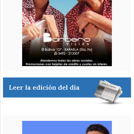
Leer la edición del día