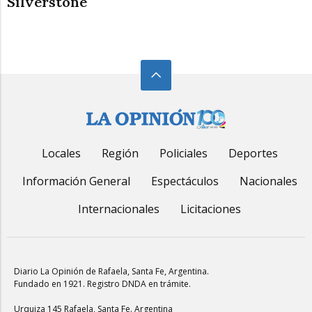
Silverstone
Locales
Región
Policiales
Deportes
Información General
Espectáculos
Nacionales
Internacionales
Licitaciones
Diario La Opinión de Rafaela
, Santa Fe, Argentina.
Fundado en 1921. Registro DNDA en trámite.
Urquiza 145 Rafaela, Santa Fe. Argentina