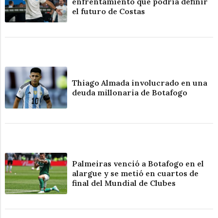
enfrentamiento que podría definir
el futuro de Costas
Thiago Almada involucrado en una
deuda millonaria de Botafogo
Palmeiras venció a Botafogo en el
alargue y se metió en cuartos de
final del Mundial de Clubes