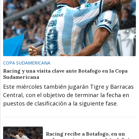
COPA SUDAMERICANA
Racing y una visita clave ante Botafogo en la Copa
Sudamericana
Este miércoles también jugarán Tigre y Barracas
Central, con el objetivo de terminar la fecha en
puestos de clasificación a la siguiente fase.
Racing recibe a Botafogo, en un