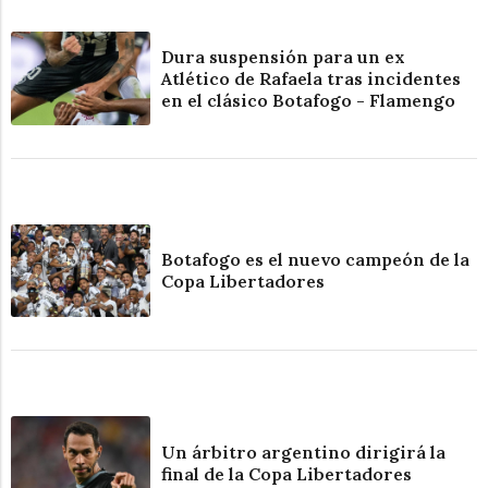
Dura suspensión para un ex
Atlético de Rafaela tras incidentes
en el clásico Botafogo - Flamengo
Botafogo es el nuevo campeón de la
Copa Libertadores
Un árbitro argentino dirigirá la
final de la Copa Libertadores