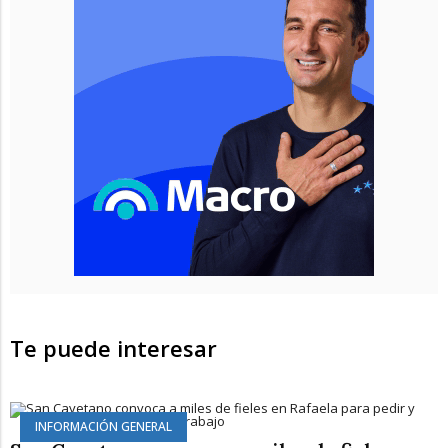
Te puede interesar
INFORMACIÓN GENERAL