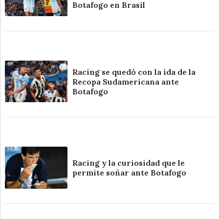
Botafogo en Brasil
Racing se quedó con la ida de la
Recopa Sudamericana ante
Botafogo
Racing y la curiosidad que le
permite soñar ante Botafogo