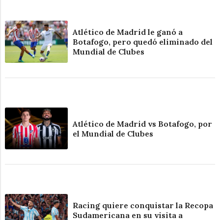
Atlético de Madrid le ganó a
Botafogo, pero quedó eliminado del
Mundial de Clubes
Atlético de Madrid vs Botafogo, por
el Mundial de Clubes
Racing quiere conquistar la Recopa
Sudamericana en su visita a