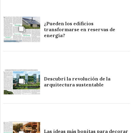
¿Pueden los edificios
transformarse en reservas de
energía?
Descubrí la revolución de la
arquitectura sustentable
Las ideas más bonitas para decorar