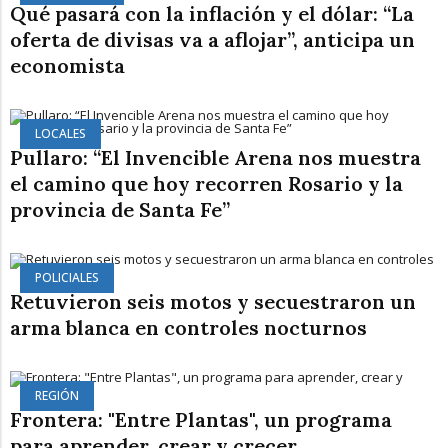
Qué pasará con la inflación y el dólar: “La
oferta de divisas va a aflojar”, anticipa un
economista
LOCALES
Pullaro: “El Invencible Arena nos muestra
el camino que hoy recorren Rosario y la
provincia de Santa Fe”
POLICIALES
Retuvieron seis motos y secuestraron un
arma blanca en controles nocturnos
REGIÓN
Frontera: "Entre Plantas", un programa
para aprender, crear y crecer