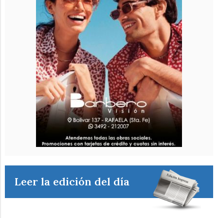
Leer la edición del día