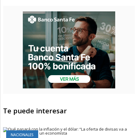
Te puede interesar
NACIONALES