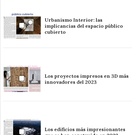
Urbanismo Interior: las
implicancias del espacio público
cubierto
Los proyectos impresos en 3D más
innovadores del 2023
Los edificios más impresionantes