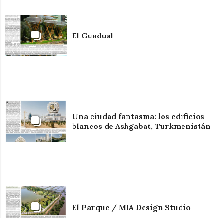
El Guadual
Una ciudad fantasma: los edificios
blancos de Ashgabat, Turkmenistán
El Parque / MIA Design Studio