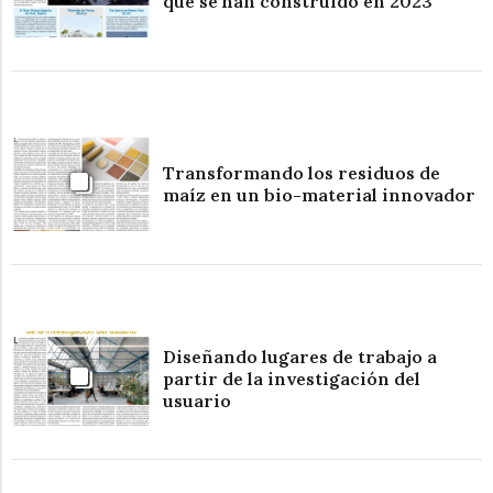
que se han construido en 2023
Transformando los residuos de
maíz en un bio-material innovador
Diseñando lugares de trabajo a
partir de la investigación del
usuario