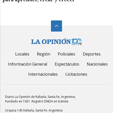
Locales
Región
Policiales
Deportes
Información General
Espectáculos
Nacionales
Internacionales
Licitaciones
Diario La Opinión de Rafaela
, Santa Fe, Argentina.
Fundado en 1921. Registro DNDA en trámite.
Urquiza 145 Rafaela, Santa Fe. Argentina