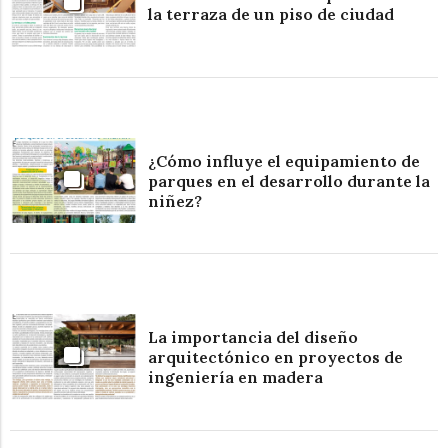
la terraza de un piso de ciudad
¿Cómo influye el equipamiento de
parques en el desarrollo durante la
niñez?
La importancia del diseño
arquitectónico en proyectos de
ingeniería en madera