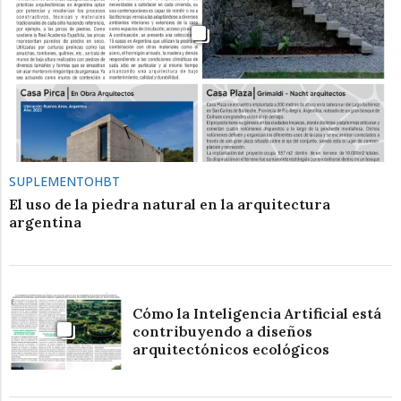
SUPLEMENTOHBT
El uso de la piedra natural en la arquitectura
argentina
Cómo la Inteligencia Artificial está
contribuyendo a diseños
arquitectónicos ecológicos