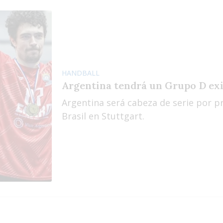
HANDBALL
Argentina tendrá un Grupo D exi
Argentina será cabeza de serie por p
Brasil en Stuttgart.