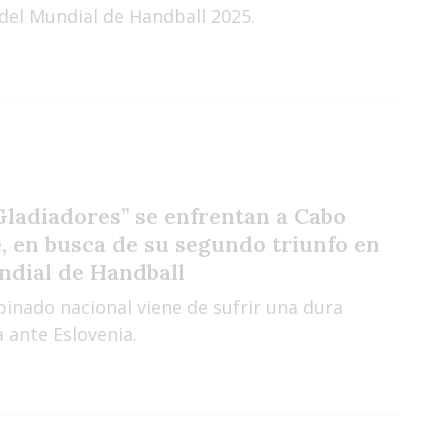
del Mundial de Handball 2025.
Gladiadores” se enfrentan a Cabo
, en busca de su segundo triunfo en
ndial de Handball
binado nacional viene de sufrir una dura
 ante Eslovenia.