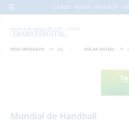
LOCALES
REGIÓN
POLICIALES
DE
Jueves 6 de Agosto de 2026 - 7:42 hs
DIARIO DIGITAL
URUGUAYO:
(%)
DÓLAR OFICIAL:
(%)
Mundial de Handball