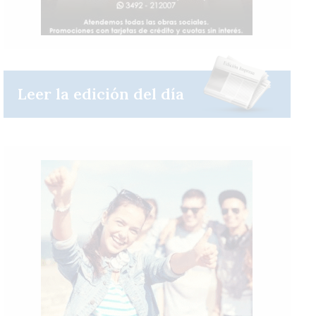
Leer la edición del día