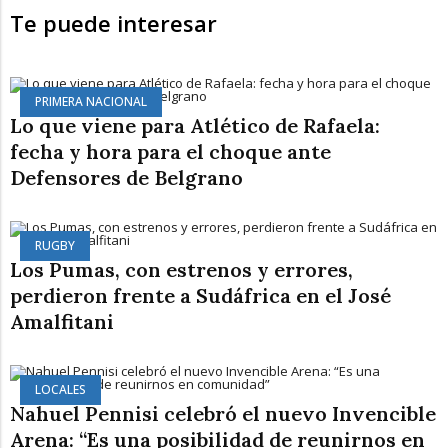
Te puede interesar
PRIMERA NACIONAL
Lo que viene para Atlético de Rafaela:
fecha y hora para el choque ante
Defensores de Belgrano
RUGBY
Los Pumas, con estrenos y errores,
perdieron frente a Sudáfrica en el José
Amalfitani
LOCALES
Nahuel Pennisi celebró el nuevo Invencible
Arena: “Es una posibilidad de reunirnos en