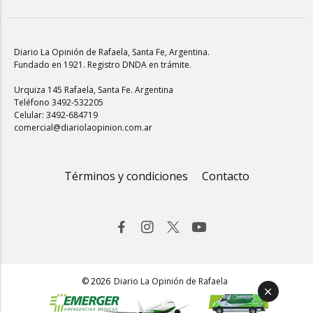
Diario La Opinión de Rafaela
, Santa Fe, Argentina.
Fundado en 1921. Registro DNDA en trámite.
Urquiza 145 Rafaela, Santa Fe. Argentina
Teléfono 3492-532205
Celular: 3492-684719
comercial@diariolaopinion.com.ar
Términos y condiciones
Contacto
© 2026
Diario La Opinión de Rafaela