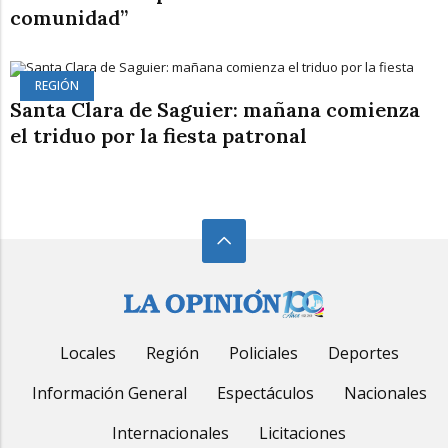
comunidad”
REGIÓN
Santa Clara de Saguier: mañana comienza
el triduo por la fiesta patronal
Locales
Región
Policiales
Deportes
Información General
Espectáculos
Nacionales
Internacionales
Licitaciones