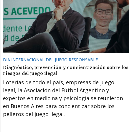
DÍA INTERNACIONAL DEL JUEGO RESPONSABLE
Diagnóstico, prevención y concientización sobre los
riesgos del juego ilegal
Loterías de todo el país, empresas de juego
legal, la Asociación del Fútbol Argentino y
expertos en medicina y psicología se reunieron
en Buenos Aires para concientizar sobre los
peligros del juego ilegal.