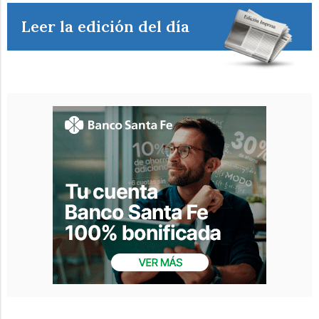
Leer la edición del día