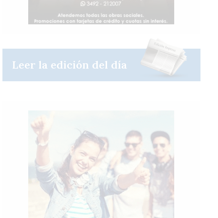
Leer la edición del día