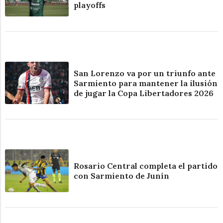
playoffs
San Lorenzo va por un triunfo ante
Sarmiento para mantener la ilusión
de jugar la Copa Libertadores 2026
Rosario Central completa el partido
con Sarmiento de Junín