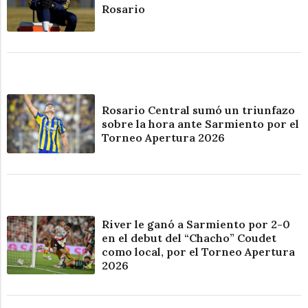
Rosario
Rosario Central sumó un triunfazo
sobre la hora ante Sarmiento por el
Torneo Apertura 2026
River le ganó a Sarmiento por 2-0
en el debut del “Chacho” Coudet
como local, por el Torneo Apertura
2026