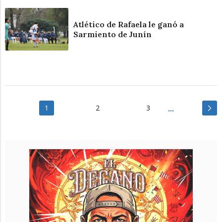
Atlético de Rafaela le ganó a
Sarmiento de Junín
1
2
3