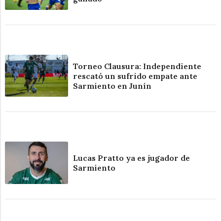
Torneo Clausura: Independiente
rescató un sufrido empate ante
Sarmiento en Junín
Lucas Pratto ya es jugador de
Sarmiento