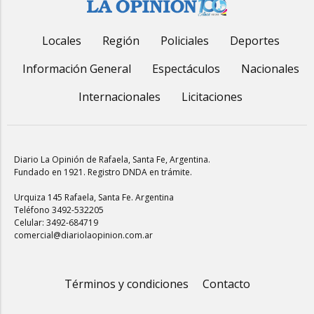
Locales
Región
Policiales
Deportes
Información General
Espectáculos
Nacionales
Internacionales
Licitaciones
Diario La Opinión de Rafaela
, Santa Fe, Argentina.
Fundado en 1921. Registro DNDA en trámite.
Urquiza 145 Rafaela, Santa Fe. Argentina
Teléfono 3492-532205
Celular: 3492-684719
comercial@diariolaopinion.com.ar
Términos y condiciones
Contacto