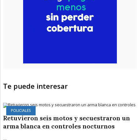
Te puede interesar
POLICIALES
Retuvieron seis motos y secuestraron un
arma blanca en controles nocturnos