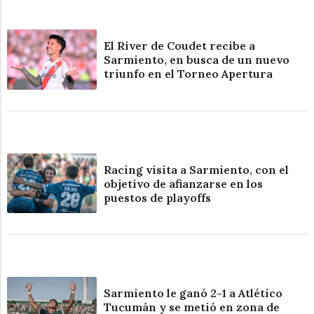
El River de Coudet recibe a
Sarmiento, en busca de un nuevo
triunfo en el Torneo Apertura
Racing visita a Sarmiento, con el
objetivo de afianzarse en los
puestos de playoffs
Sarmiento le ganó 2-1 a Atlético
Tucumán y se metió en zona de