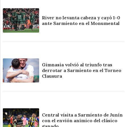
River no levanta cabeza y cayó 1-0
ante Sarmiento en el Monumental
Gimnasia volvió al triunfo tras
derrotar a Sarmiento en el Torneo
Clausura
Central visita a Sarmiento de Junín
con el envión anímico del clásico
ganado