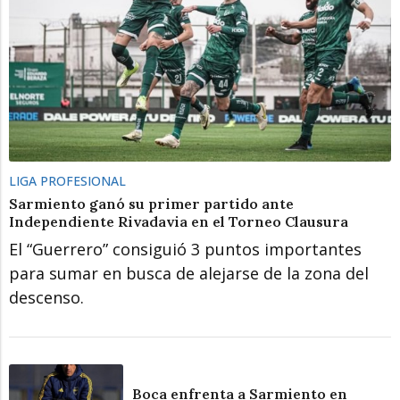
LIGA PROFESIONAL
Sarmiento ganó su primer partido ante
Independiente Rivadavia en el Torneo Clausura
El “Guerrero” consiguió 3 puntos importantes
para sumar en busca de alejarse de la zona del
descenso.
Boca enfrenta a Sarmiento en