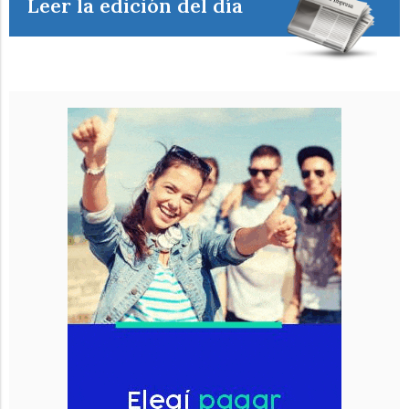
Leer la edición del día