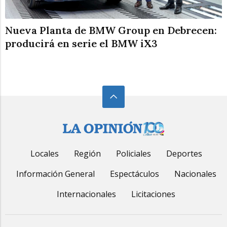
Nueva Planta de BMW Group en Debrecen:
producirá en serie el BMW iX3
Locales
Región
Policiales
Deportes
Información General
Espectáculos
Nacionales
Internacionales
Licitaciones