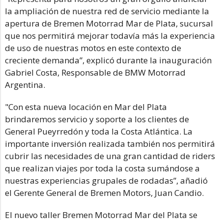
la ampliación de nuestra red de servicio mediante la
apertura de Bremen Motorrad Mar de Plata, sucursal
que nos permitirá mejorar todavía más la experiencia
de uso de nuestras motos en este contexto de
creciente demanda”, explicó durante la inauguración
Gabriel Costa, Responsable de BMW Motorrad
Argentina.
"Con esta nueva locación en Mar del Plata
brindaremos servicio y soporte a los clientes de
General Pueyrredón y toda la Costa Atlántica. La
importante inversión realizada también nos permitirá
cubrir las necesidades de una gran cantidad de riders
que realizan viajes por toda la costa sumándose a
nuestras experiencias grupales de rodadas”, añadió
el Gerente General de Bremen Motors, Juan Candio.
El nuevo taller Bremen Motorrad Mar del Plata se