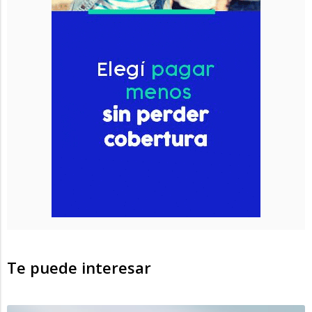
Te puede interesar