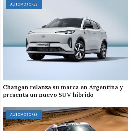
AUTOMOTORES
Changan relanza su marca en Argentina y
presenta un nuevo SUV híbrido
AUTOMOTORES