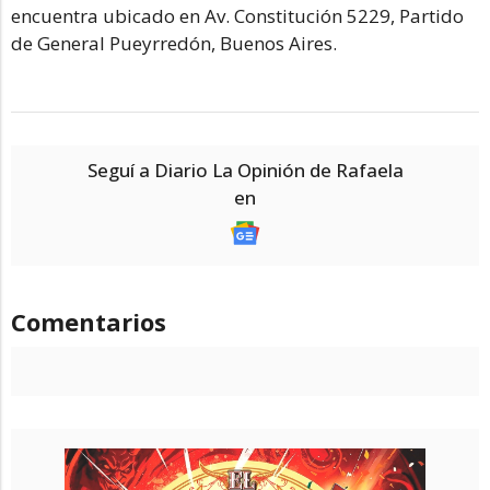
encuentra ubicado en Av. Constitución 5229, Partido
de General Pueyrredón, Buenos Aires.
Seguí a Diario La Opinión de Rafaela
en
Comentarios