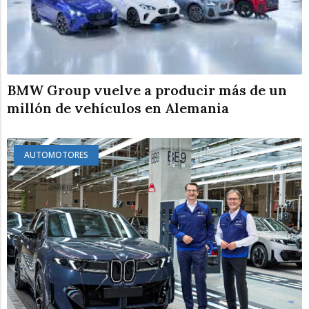
BMW Group vuelve a producir más de un
millón de vehículos en Alemania
AUTOMOTORES