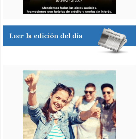
Leer la edición del día