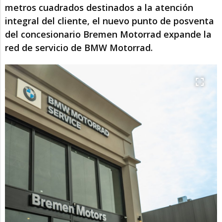
metros cuadrados destinados a la atención
integral del cliente, el nuevo punto de posventa
del concesionario Bremen Motorrad expande la
red de servicio de BMW Motorrad.