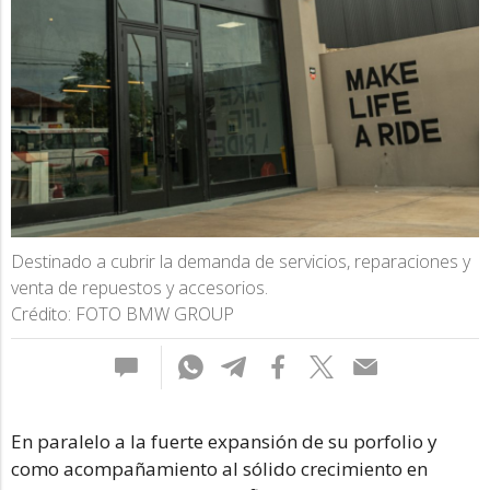
Destinado a cubrir la demanda de servicios, reparaciones y
venta de repuestos y accesorios.
Crédito: FOTO BMW GROUP
En paralelo a la fuerte expansión de su porfolio y
como acompañamiento al sólido crecimiento en