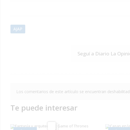
AJAP
Seguí a Diario La Opin
Los comentarios de este artículo se encuentran deshabilitad
Te puede interesar