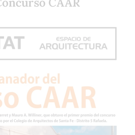
 Concurso CAAR