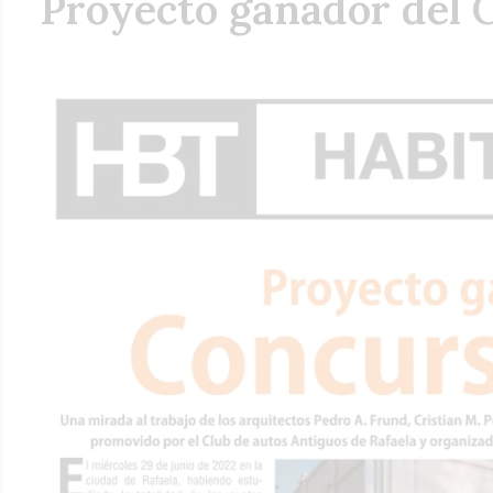
Proyecto ganador del