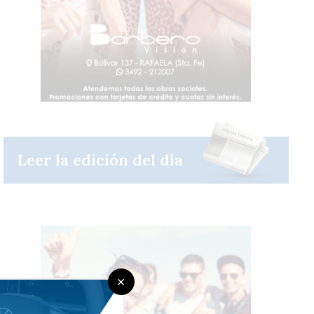
Leer la edición del día