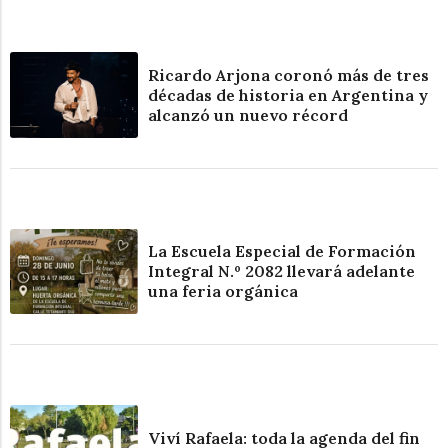
Ricardo Arjona coronó más de tres
décadas de historia en Argentina y
alcanzó un nuevo récord
La Escuela Especial de Formación
Integral N.º 2082 llevará adelante
una feria orgánica
Viví Rafaela: toda la agenda del fin