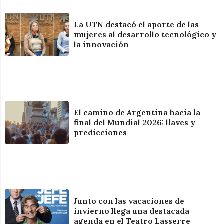
La UTN destacó el aporte de las
mujeres al desarrollo tecnológico y
la innovación
El camino de Argentina hacia la
final del Mundial 2026: llaves y
predicciones
Junto con las vacaciones de
invierno llega una destacada
agenda en el Teatro Lasserre