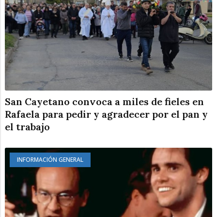
San Cayetano convoca a miles de fieles en
Rafaela para pedir y agradecer por el pan y
el trabajo
INFORMACIÓN GENERAL