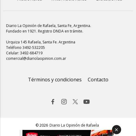
Diario La Opinión de Rafaela
, Santa Fe, Argentina.
Fundado en 1921. Registro DNDA en trámite.
Urquiza 145 Rafaela, Santa Fe. Argentina
Teléfono 3492-532205
Celular: 3492-684719
comercial@diariolaopinion.com.ar
Términos y condiciones
Contacto
© 2026
Diario La Opinión de Rafaela