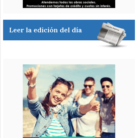
Leer la edición del día