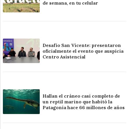
de semana, en tu celular
Desafío San Vicente: presentaron
oficialmente el evento que auspicia
Centro Asistencial
Hallan el cráneo casi completo de
un reptil marino que habitó la
Patagonia hace 66 millones de años