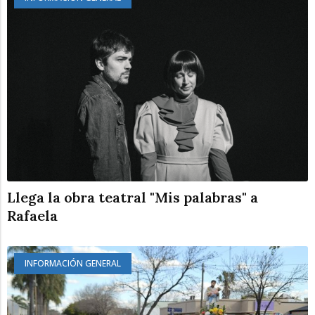
Llega la obra teatral "Mis palabras" a
Rafaela
INFORMACIÓN GENERAL