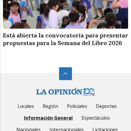
Está abierta la convocatoria para presentar
propuestas para la Semana del Libro 2026
Locales
Región
Policiales
Deportes
Información General
Espectáculos
Nacionales
Internacionales
Licitaciones