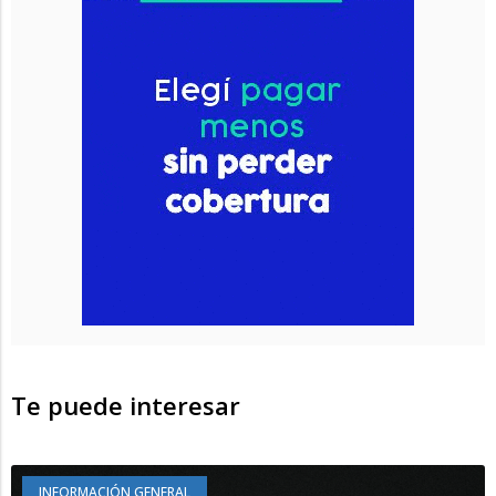
Te puede interesar
INFORMACIÓN GENERAL