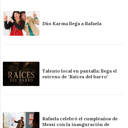
Dúo Karma llega a Rafaela
Talento local en pantalla: llega el
estreno de "Raíces del barro"
Rafaela celebró el cumpleaños de
Messi con la inauguración de