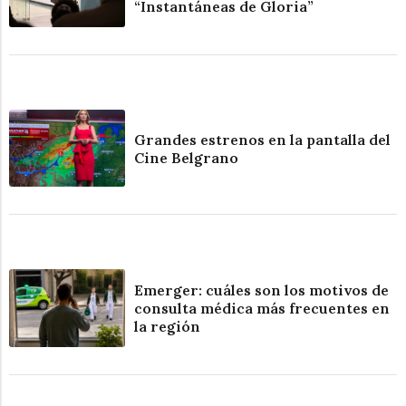
“Instantáneas de Gloria”
Grandes estrenos en la pantalla del
Cine Belgrano
Emerger: cuáles son los motivos de
consulta médica más frecuentes en
la región