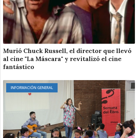
Murió Chuck Russell, el director que llevó
al cine "La Máscara" y revitalizó el cine
fantástico
INFORMACIÓN GENERAL