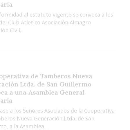
aria
formidad al estatuto vigente se convoca a los
del Club Atletico Asociación Almagro
ón Civil...
operativa de Tamberos Nueva
ación Ltda. de San Guillermo
ca a una Asamblea General
aria
ase a los Señores Asociados de la Cooperativa
beros Nueva Generación Ltda. de San
mo, a la Asamblea...