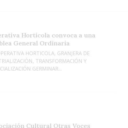
rativa Hortícola convoca a una
lea General Ordinaria
PERATIVA HORTICOLA, GRANJERA DE
TRIALIZACIÓN, TRANSFORMACIÓN Y
IALIZACIÓN GERMINAR...
ociación Cultural Otras Voces