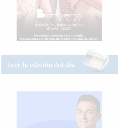
Leer la edición del día