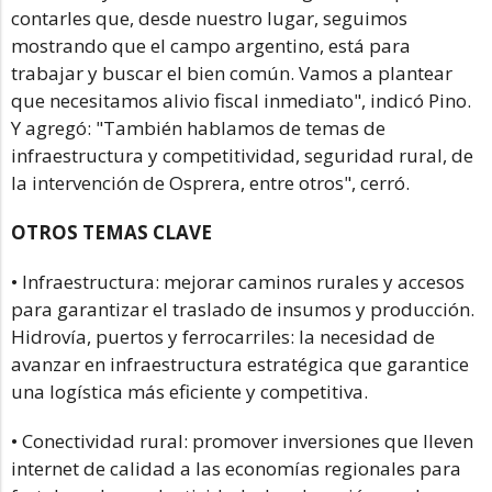
contarles que, desde nuestro lugar, seguimos
mostrando que el campo argentino, está para
trabajar y buscar el bien común. Vamos a plantear
que necesitamos alivio fiscal inmediato", indicó Pino.
Y agregó: "También hablamos de temas de
infraestructura y competitividad, seguridad rural, de
la intervención de Osprera, entre otros", cerró.
OTROS TEMAS CLAVE
• Infraestructura: mejorar caminos rurales y accesos
para garantizar el traslado de insumos y producción.
Hidrovía, puertos y ferrocarriles: la necesidad de
avanzar en infraestructura estratégica que garantice
una logística más eficiente y competitiva.
• Conectividad rural: promover inversiones que lleven
internet de calidad a las economías regionales para