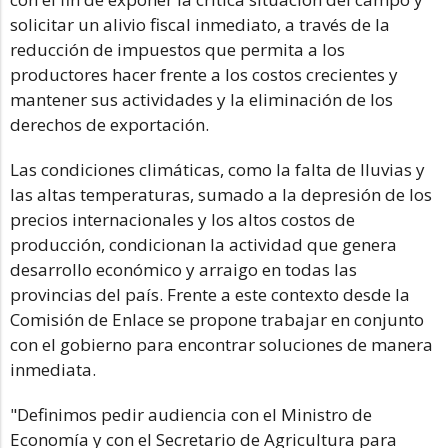
solicitar un alivio fiscal inmediato, a través de la
reducción de impuestos que permita a los
productores hacer frente a los costos crecientes y
mantener sus actividades y la eliminación de los
derechos de exportación.
Las condiciones climáticas, como la falta de lluvias y
las altas temperaturas, sumado a la depresión de los
precios internacionales y los altos costos de
producción, condicionan la actividad que genera
desarrollo económico y arraigo en todas las
provincias del país. Frente a este contexto desde la
Comisión de Enlace se propone trabajar en conjunto
con el gobierno para encontrar soluciones de manera
inmediata.
"Definimos pedir audiencia con el Ministro de
Economía y con el Secretario de Agricultura para