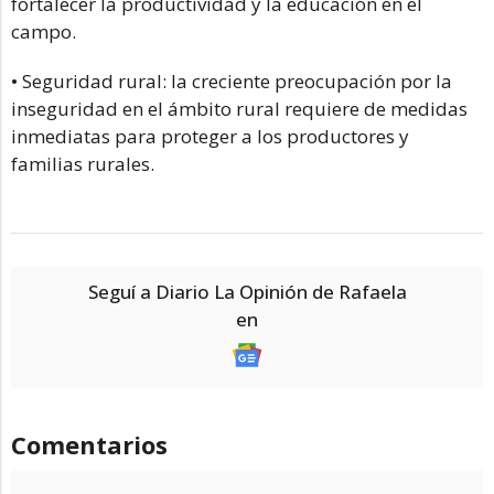
fortalecer la productividad y la educación en el
campo.
• Seguridad rural: la creciente preocupación por la
inseguridad en el ámbito rural requiere de medidas
inmediatas para proteger a los productores y
familias rurales.
Seguí a Diario La Opinión de Rafaela
en
Comentarios