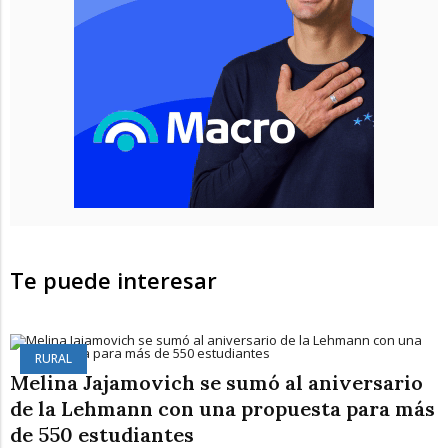
Te puede interesar
RURAL
Melina Jajamovich se sumó al aniversario
de la Lehmann con una propuesta para más
de 550 estudiantes