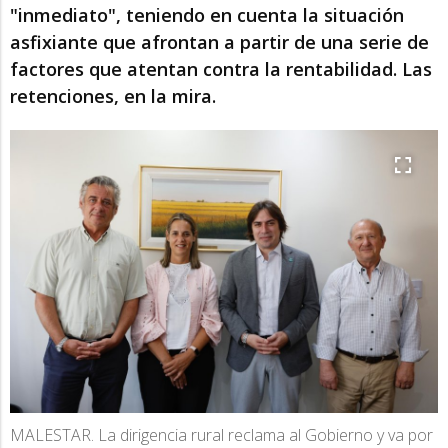
"inmediato", teniendo en cuenta la situación
asfixiante que afrontan a partir de una serie de
factores que atentan contra la rentabilidad. Las
retenciones, en la mira.
MALESTAR. La dirigencia rural reclama al Gobierno y va por