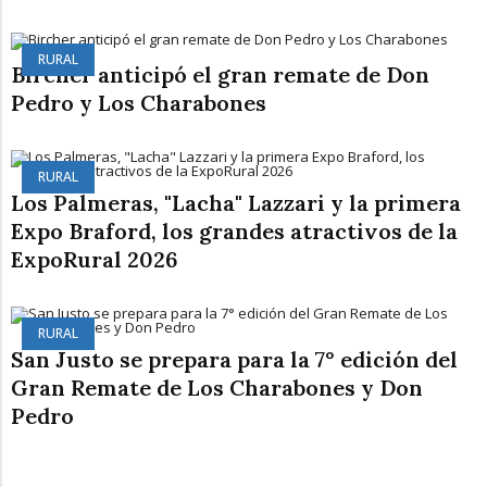
RURAL
Bircher anticipó el gran remate de Don
Pedro y Los Charabones
RURAL
Los Palmeras, "Lacha" Lazzari y la primera
Expo Braford, los grandes atractivos de la
ExpoRural 2026
RURAL
San Justo se prepara para la 7° edición del
Gran Remate de Los Charabones y Don
Pedro