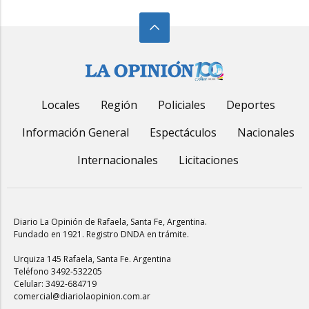
Locales
Región
Policiales
Deportes
Información General
Espectáculos
Nacionales
Internacionales
Licitaciones
Diario La Opinión de Rafaela
, Santa Fe, Argentina.
Fundado en 1921. Registro DNDA en trámite.
Urquiza 145 Rafaela, Santa Fe. Argentina
Teléfono 3492-532205
Celular: 3492-684719
comercial@diariolaopinion.com.ar