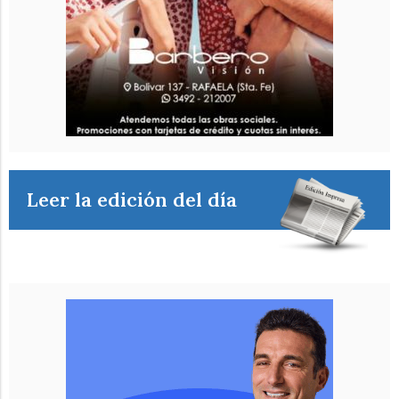
Leer la edición del día