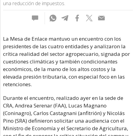
una reducción de impuestos.
La Mesa de Enlace mantuvo un encuentro con los
presidentes de las cuatro entidades y analizaron la
crítica realidad del sector agropecuario, signada por
cuestiones climáticas y también condicionantes
económicos, de la mano de los altos costos y la
elevada presión tributaria, con especial foco en las
retenciones.
Durante el encuentro, realizado ayer en la sede de
CRA, Andrea Serenar (FAA), Lucas Magnano
(Coninagro), Carlos Castagnani (anfitrión) y Nicolás
Pino (SRA) definieron solicitar una audiencia con el
Ministro de Economía y el Secretario de Agricultura,
con el fin de exponer la crítica situación del campo y