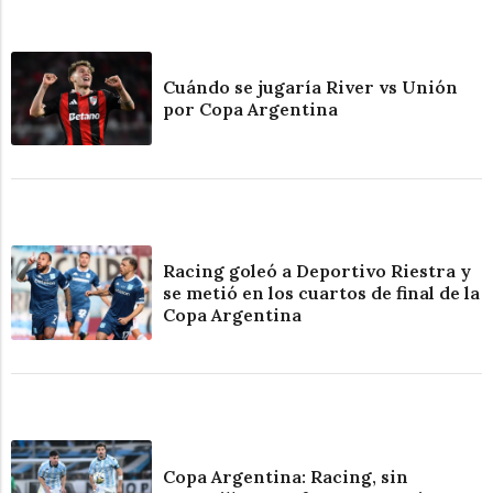
Cuándo se jugaría River vs Unión
por Copa Argentina
Racing goleó a Deportivo Riestra y
se metió en los cuartos de final de la
Copa Argentina
Copa Argentina: Racing, sin