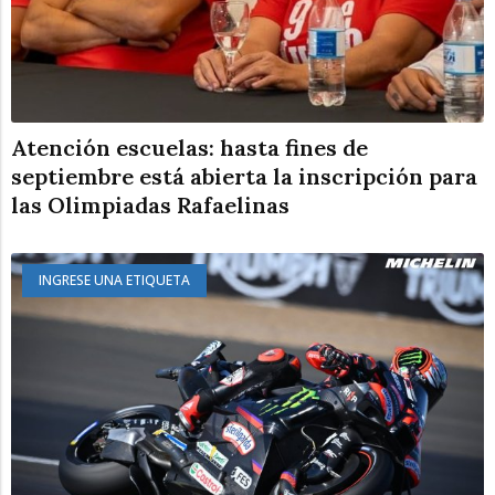
Atención escuelas: hasta fines de
septiembre está abierta la inscripción para
las Olimpiadas Rafaelinas
INGRESE UNA ETIQUETA