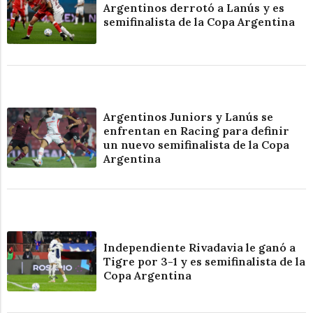
Argentinos derrotó a Lanús y es
semifinalista de la Copa Argentina
Argentinos Juniors y Lanús se
enfrentan en Racing para definir
un nuevo semifinalista de la Copa
Argentina
Independiente Rivadavia le ganó a
Tigre por 3-1 y es semifinalista de la
Copa Argentina