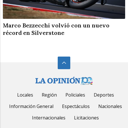
Marco Bezzecchi volvió con un nuevo
récord en Silverstone
Locales
Región
Policiales
Deportes
Información General
Espectáculos
Nacionales
Internacionales
Licitaciones