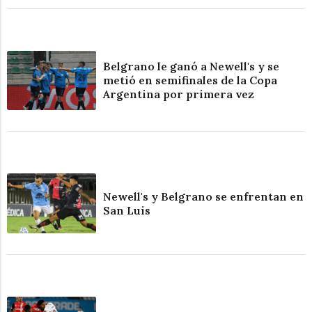
Belgrano le ganó a Newell's y se
metió en semifinales de la Copa
Argentina por primera vez
Newell's y Belgrano se enfrentan en
San Luis