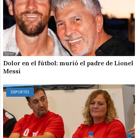
Dolor en el fútbol: murió el padre de Lionel
Messi
DEPORTES