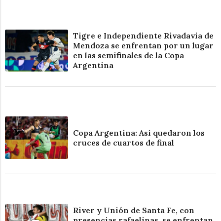
Tigre e Independiente Rivadavia de
Mendoza se enfrentan por un lugar
en las semifinales de la Copa
Argentina
Copa Argentina: Así quedaron los
cruces de cuartos de final
River y Unión de Santa Fe, con
presencias rafaelinas, se enfrentan