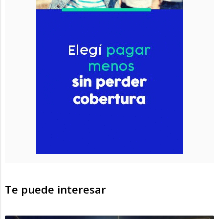
Te puede interesar