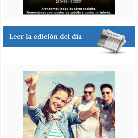
Leer la edición del día