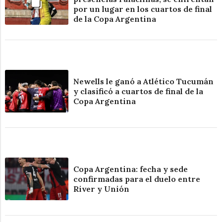
por un lugar en los cuartos de final
de la Copa Argentina
Newells le ganó a Atlético Tucumán
y clasificó a cuartos de final de la
Copa Argentina
Copa Argentina: fecha y sede
confirmadas para el duelo entre
River y Unión