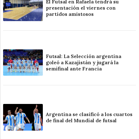
El Futsal en Rafaela tendrá su
presentación el viernes con
partidos amistosos
Futsal: La Selección argentina
goleó a Kazajistán y jugará la
semifinal ante Francia
Argentina se clasificó a los cuartos
de final del Mundial de futsal