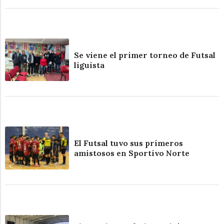
Se viene el primer torneo de Futsal
liguista
El Futsal tuvo sus primeros
amistosos en Sportivo Norte