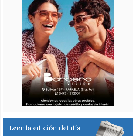
Leer la edición del día