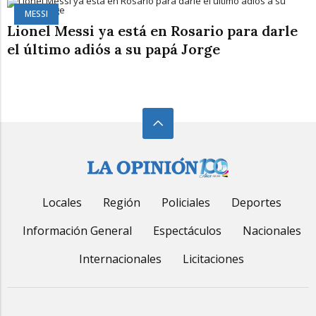
MESSI
Lionel Messi ya está en Rosario para darle
el último adiós a su papá Jorge
Locales
Región
Policiales
Deportes
Información General
Espectáculos
Nacionales
Internacionales
Licitaciones