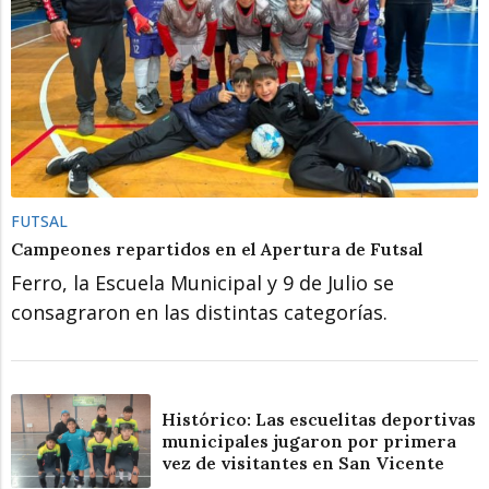
FUTSAL
Campeones repartidos en el Apertura de Futsal
Ferro, la Escuela Municipal y 9 de Julio se
consagraron en las distintas categorías.
Histórico: Las escuelitas deportivas
municipales jugaron por primera
vez de visitantes en San Vicente