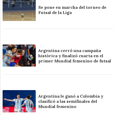
Se pone en marcha del torneo de
Futsal de la Liga
Argentina cerró una campaña
histórica y finalizó cuarta en el
primer Mundial femenino de futsal
Argentina le ganó a Colombia y
clasificó a las semifinales del
Mundial femenino