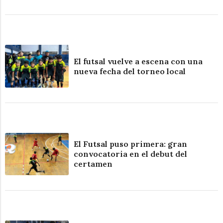
El futsal vuelve a escena con una
nueva fecha del torneo local
El Futsal puso primera: gran
convocatoria en el debut del
certamen