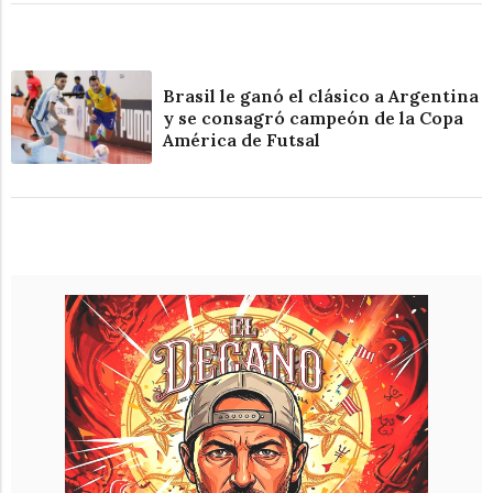
Brasil le ganó el clásico a Argentina
y se consagró campeón de la Copa
América de Futsal