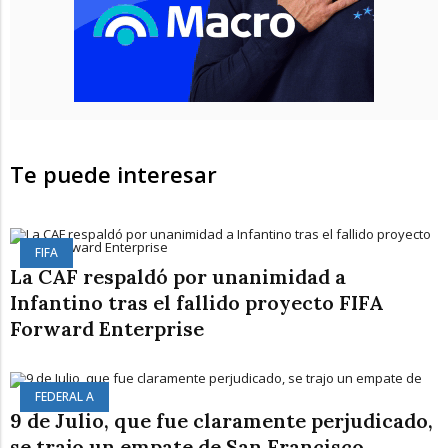
Te puede interesar
FIFA
La CAF respaldó por unanimidad a
Infantino tras el fallido proyecto FIFA
Forward Enterprise
FEDERAL A
9 de Julio, que fue claramente perjudicado,
se trajo un empate de San Francisco