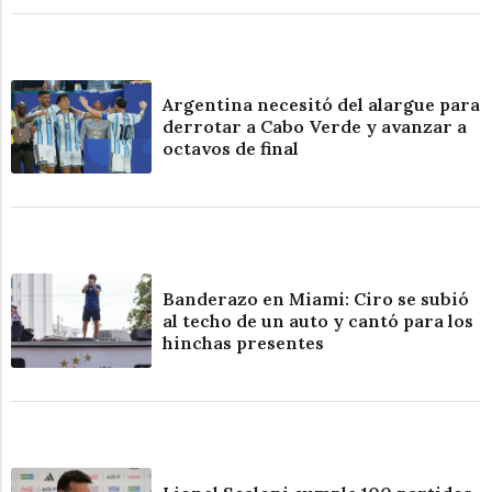
Argentina necesitó del alargue para
derrotar a Cabo Verde y avanzar a
octavos de final
Banderazo en Miami: Ciro se subió
al techo de un auto y cantó para los
hinchas presentes