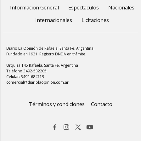
Información General
Espectáculos
Nacionales
Internacionales
Licitaciones
Diario La Opinión de Rafaela
, Santa Fe, Argentina.
Fundado en 1921. Registro DNDA en trámite.
Urquiza 145 Rafaela, Santa Fe. Argentina
Teléfono 3492-532205
Celular: 3492-684719
comercial@diariolaopinion.com.ar
Términos y condiciones
Contacto