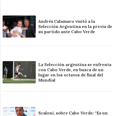
Andrés Calamaro visitó a la
Selección Argentina en la previa de
su partido ante Cabo Verde
La Selección argentina se enfrenta
con Cabo Verde, en busca de un
lugar en los octavos de final del
Mundial
Scaloni, sobre Cabo Verde: “Es un