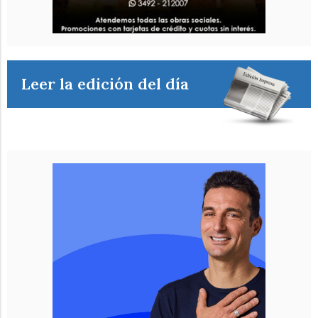
Leer la edición del día