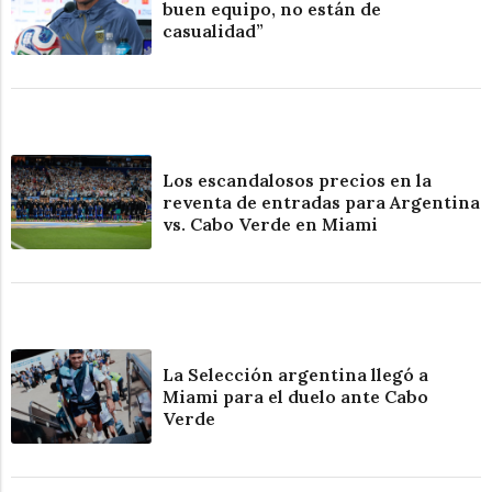
buen equipo, no están de
casualidad”
Los escandalosos precios en la
reventa de entradas para Argentina
vs. Cabo Verde en Miami
La Selección argentina llegó a
Miami para el duelo ante Cabo
Verde