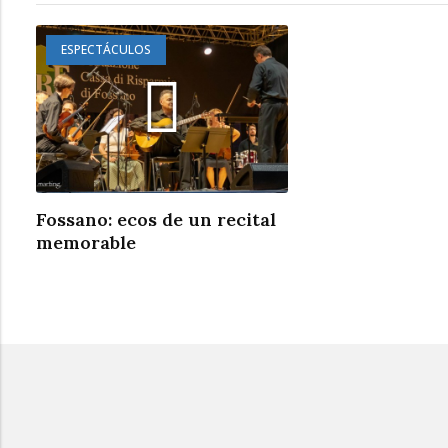
ESPECTÁCULOS
Fossano: ecos de un recital
memorable