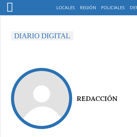
LOCALES
REGIÓN
POLICIALES
DE
DIARIO DIGITAL
REDACCIÓN