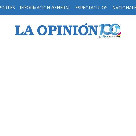
PORTES
INFORMACIÓN GENERAL
ESPECTÁCULOS
NACIONAL
H