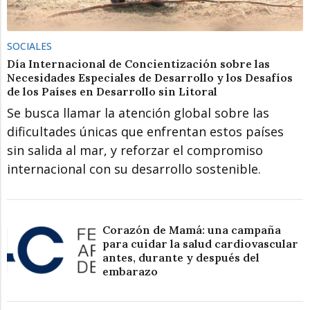
SOCIALES
Día Internacional de Concientización sobre las
Necesidades Especiales de Desarrollo y los Desafíos
de los Países en Desarrollo sin Litoral
Se busca llamar la atención global sobre las
dificultades únicas que enfrentan estos países
sin salida al mar, y reforzar el compromiso
internacional con su desarrollo sostenible.
Corazón de Mamá: una campaña
para cuidar la salud cardiovascular
antes, durante y después del
embarazo