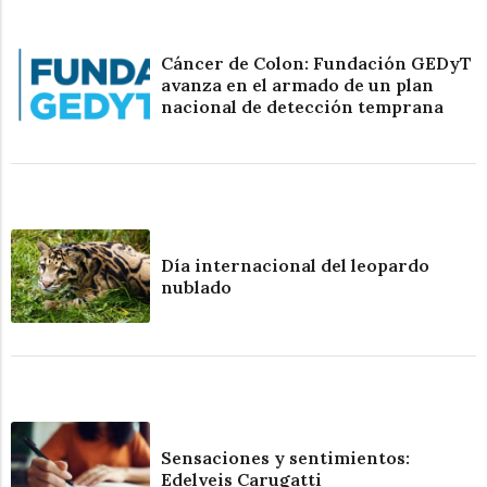
Cáncer de Colon: Fundación GEDyT
avanza en el armado de un plan
nacional de detección temprana
Día internacional del leopardo
nublado
Sensaciones y sentimientos:
Edelveis Carugatti