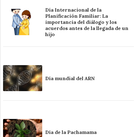
Día Internacional de la
Planificación Familiar: La
importancia del diálogo y los
acuerdos antes de la llegada de un
hijo
Día mundial del ARN
Día de la Pachamama