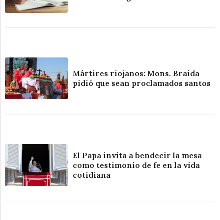
Mártires riojanos: Mons. Braida
pidió que sean proclamados santos
El Papa invita a bendecir la mesa
como testimonio de fe en la vida
cotidiana