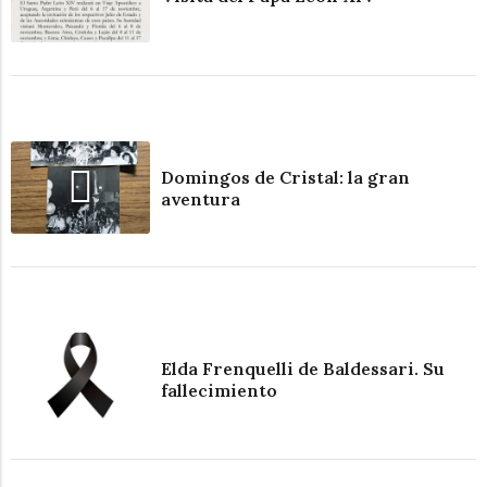
Domingos de Cristal: la gran
aventura
Elda Frenquelli de Baldessari. Su
fallecimiento