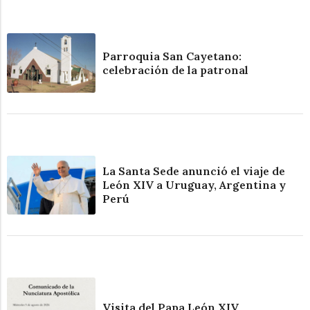
Parroquia San Cayetano:
celebración de la patronal
La Santa Sede anunció el viaje de
León XIV a Uruguay, Argentina y
Perú
Visita del Papa León XIV