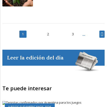
1
2
3
Leer la edición del día
Te puede interesar
JUEGOS SUDAMERICANOS 2026