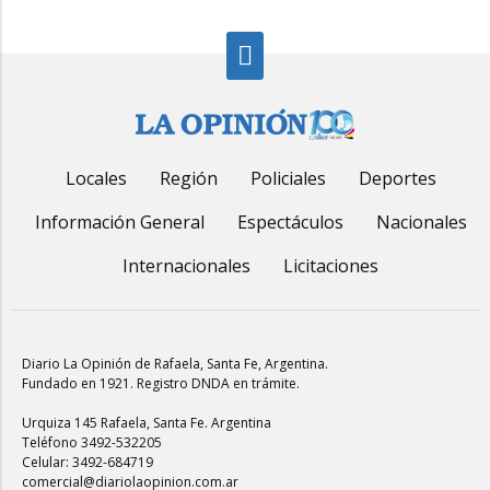
Locales
Región
Policiales
Deportes
Información General
Espectáculos
Nacionales
Internacionales
Licitaciones
Diario La Opinión de Rafaela
, Santa Fe, Argentina.
Fundado en 1921. Registro DNDA en trámite.
Urquiza 145 Rafaela, Santa Fe. Argentina
Teléfono 3492-532205
Celular: 3492-684719
comercial@diariolaopinion.com.ar