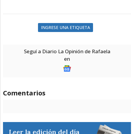
INGRESE UNA ETIQUETA
Seguí a Diario La Opinión de Rafaela
en
Comentarios
Leer la edición del día