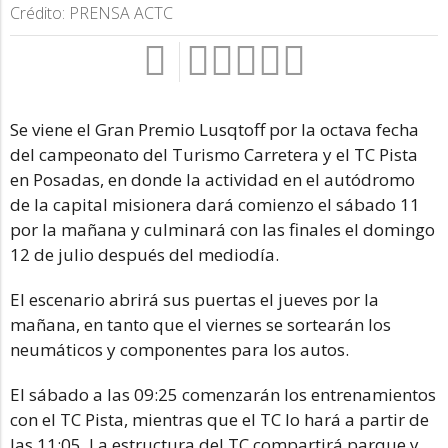
Crédito: PRENSA ACTC
Se viene el Gran Premio Lusqtoff por la octava fecha
del campeonato del Turismo Carretera y el TC Pista
en Posadas, en donde la actividad en el autódromo
de la capital misionera dará comienzo el sábado 11
por la mañana y culminará con las finales el domingo
12 de julio después del mediodía.
El escenario abrirá sus puertas el jueves por la
mañana, en tanto que el viernes se sortearán los
neumáticos y componentes para los autos.
El sábado a las 09:25 comenzarán los entrenamientos
con el TC Pista, mientras que el TC lo hará a partir de
las 11:05. La estructura del TC compartirá parque y