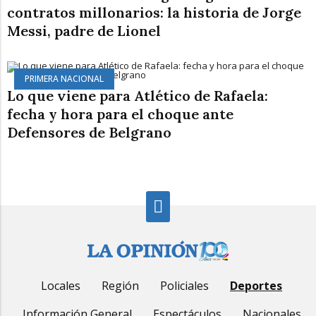
contratos millonarios: la historia de Jorge
Messi, padre de Lionel
PRIMERA NACIONAL
Lo que viene para Atlético de Rafaela:
fecha y hora para el choque ante
Defensores de Belgrano
Locales
Región
Policiales
Deportes
Información General
Espectáculos
Nacionales