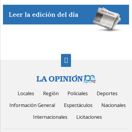
Leer la edición del día
Locales
Región
Policiales
Deportes
Información General
Espectáculos
Nacionales
Internacionales
Licitaciones