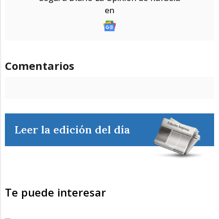
en
Comentarios
Leer la edición del día
Te puede interesar