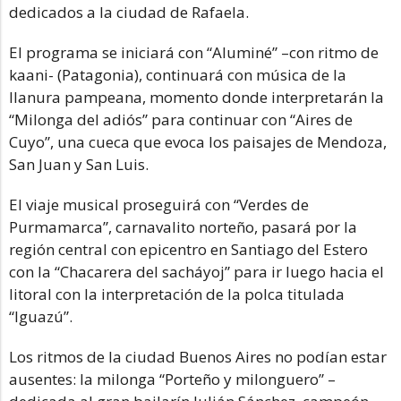
dedicados a la ciudad de Rafaela.
El programa se iniciará con “Aluminé” –con ritmo de
kaani- (Patagonia), continuará con música de la
llanura pampeana, momento donde interpretarán la
“Milonga del adiós” para continuar con “Aires de
Cuyo”, una cueca que evoca los paisajes de Mendoza,
San Juan y San Luis.
El viaje musical proseguirá con “Verdes de
Purmamarca”, carnavalito norteño, pasará por la
región central con epicentro en Santiago del Estero
con la “Chacarera del sacháyoj” para ir luego hacia el
litoral con la interpretación de la polca titulada
“Iguazú”.
Los ritmos de la ciudad Buenos Aires no podían estar
ausentes: la milonga “Porteño y milonguero” –