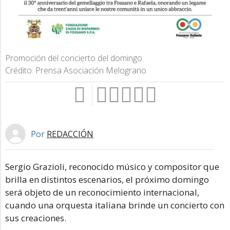
Promoción del concierto del domingo.
Crédito: Prensa Asociación Melograno
Por
REDACCIÓN
Sergio Grazioli, reconocido músico y compositor que
brilla en distintos escenarios, el próximo domingo
será objeto de un reconocimiento internacional,
cuando una orquesta italiana brinde un concierto con
sus creaciones.