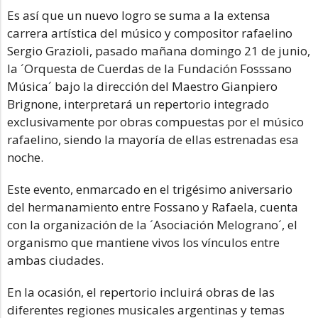
Es así que un nuevo logro se suma a la extensa
carrera artística del músico y compositor rafaelino
Sergio Grazioli, pasado mañana domingo 21 de junio,
la ´Orquesta de Cuerdas de la Fundación Fosssano
Música´ bajo la dirección del Maestro Gianpiero
Brignone, interpretará un repertorio integrado
exclusivamente por obras compuestas por el músico
rafaelino, siendo la mayoría de ellas estrenadas esa
noche.
Este evento, enmarcado en el trigésimo aniversario
del hermanamiento entre Fossano y Rafaela, cuenta
con la organización de la ´Asociación Melograno´, el
organismo que mantiene vivos los vínculos entre
ambas ciudades.
En la ocasión, el repertorio incluirá obras de las
diferentes regiones musicales argentinas y temas