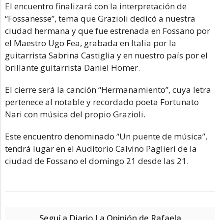
El encuentro finalizará con la interpretación de
“Fossanesse”, tema que Grazioli dedicó a nuestra
ciudad hermana y que fue estrenada en Fossano por
el Maestro Ugo Fea, grabada en Italia por la
guitarrista Sabrina Castiglia y en nuestro país por el
brillante guitarrista Daniel Homer.
El cierre será la canción “Hermanamiento”, cuya letra
pertenece al notable y recordado poeta Fortunato
Nari con música del propio Grazioli.
Este encuentro denominado “Un puente de música”,
tendrá lugar en el Auditorio Calvino Paglieri de la
ciudad de Fossano el domingo 21 desde las 21.
Seguí a Diario La Opinión de Rafaela