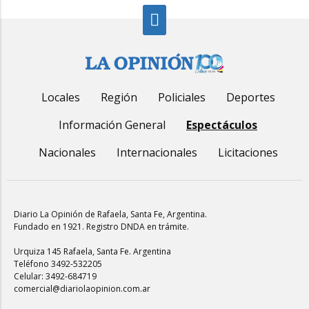
Locales
Región
Policiales
Deportes
Información General
Espectáculos
Nacionales
Internacionales
Licitaciones
Diario La Opinión de Rafaela
, Santa Fe, Argentina.
Fundado en 1921. Registro DNDA en trámite.
Urquiza 145 Rafaela, Santa Fe. Argentina
Teléfono 3492-532205
Celular: 3492-684719
comercial@diariolaopinion.com.ar