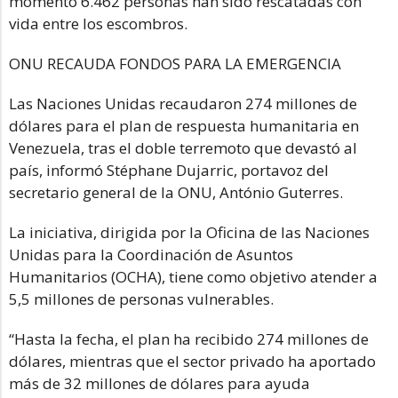
momento 6.462 personas han sido rescatadas con
vida entre los escombros.
ONU RECAUDA FONDOS PARA LA EMERGENCIA
Las Naciones Unidas recaudaron 274 millones de
dólares para el plan de respuesta humanitaria en
Venezuela, tras el doble terremoto que devastó al
país, informó Stéphane Dujarric, portavoz del
secretario general de la ONU, António Guterres.
La iniciativa, dirigida por la Oficina de las Naciones
Unidas para la Coordinación de Asuntos
Humanitarios (OCHA), tiene como objetivo atender a
5,5 millones de personas vulnerables.
“Hasta la fecha, el plan ha recibido 274 millones de
dólares, mientras que el sector privado ha aportado
más de 32 millones de dólares para ayuda