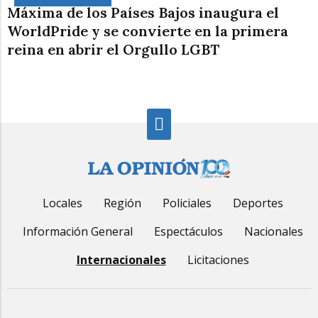
Máxima de los Países Bajos inaugura el
WorldPride y se convierte en la primera
reina en abrir el Orgullo LGBT
Locales
Región
Policiales
Deportes
Información General
Espectáculos
Nacionales
Internacionales
Licitaciones