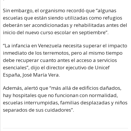
Sin embargo, el organismo recordó que “algunas
escuelas que están siendo utilizadas como refugios
deberán ser acondicionadas y rehabilitadas antes del
inicio del nuevo curso escolar en septiembre”.
“La infancia en Venezuela necesita superar el impacto
inmediato de los terremotos, pero al mismo tiempo
debe recuperar cuanto antes el acceso a servicios
esenciales”, dijo el director ejecutivo de Unicef
España, José María Vera.
Además, alertó que “más allá de edificios dañados,
hay hospitales que no funcionan con normalidad,
escuelas interrumpidas, familias desplazadas y niños
separados de sus cuidadores”.