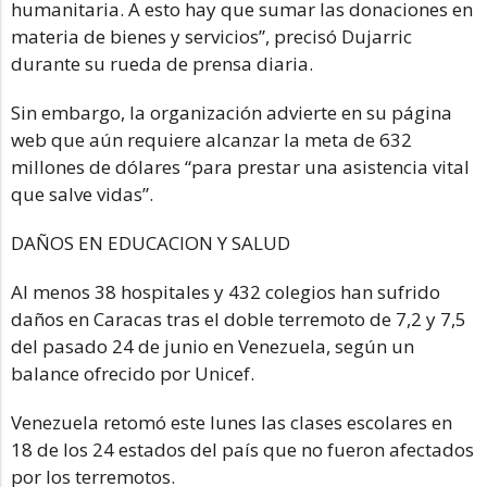
humanitaria. A esto hay que sumar las donaciones en
materia de bienes y servicios”, precisó Dujarric
durante su rueda de prensa diaria.
Sin embargo, la organización advierte en su página
web que aún requiere alcanzar la meta de 632
millones de dólares “para prestar una asistencia vital
que salve vidas”.
DAÑOS EN EDUCACION Y SALUD
Al menos 38 hospitales y 432 colegios han sufrido
daños en Caracas tras el doble terremoto de 7,2 y 7,5
del pasado 24 de junio en Venezuela, según un
balance ofrecido por Unicef.
Venezuela retomó este lunes las clases escolares en
18 de los 24 estados del país que no fueron afectados
por los terremotos.