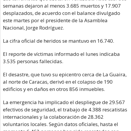
semanas dejaron al menos 3.685 muertos y 17.907
desplazados, de acuerdo con el balance divulgado
este martes por el presidente de la Asamblea
Nacional, Jorge Rodríguez.
La cifra oficial de heridos se mantuvo en 16.740.
El reporte de víctimas informado el lunes indicaba
3.535 personas fallecidas.
El desastre, que tuvo su epicentro cerca de La Guaira,
al norte de Caracas, derivó en el colapso de 190
edificios y en daños en otros 856 inmuebles.
La emergencia ha implicado el despliegue de 29.567
efectivos de seguridad, el trabajo de 4.388 rescatistas
internacionales y la colaboración de 28.362
voluntarios locales. Según datos oficiales, hasta el