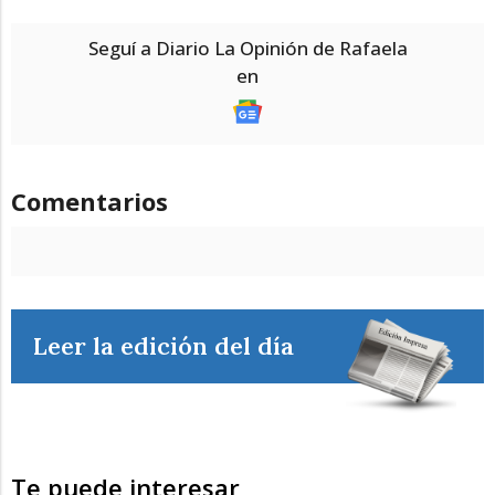
Seguí a Diario La Opinión de Rafaela
en
Comentarios
Leer la edición del día
Te puede interesar