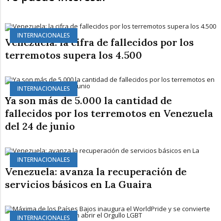
INTERNACIONALES
Venezuela: la cifra de fallecidos por los
terremotos supera los 4.500
INTERNACIONALES
Ya son más de 5.000 la cantidad de
fallecidos por los terremotos en Venezuela
del 24 de junio
INTERNACIONALES
Venezuela: avanza la recuperación de
servicios básicos en La Guaira
INTERNACIONALES