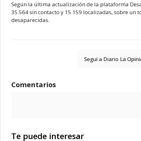
Según la última actualización de la plataforma Des
35.564 sin contacto y 15.159 localizadas, sobre un
desaparecidas.
Seguí a Diario La Opin
Comentarios
Te puede interesar