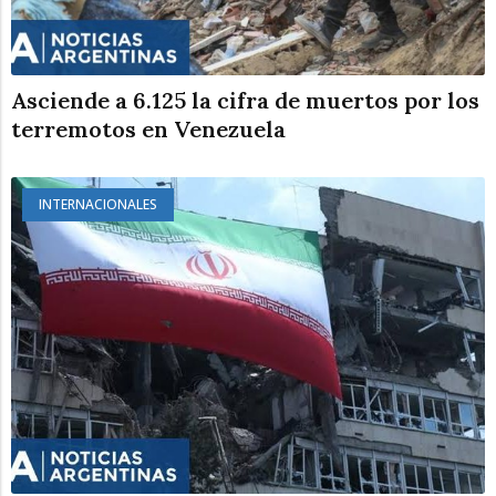
Asciende a 6.125 la cifra de muertos por los
terremotos en Venezuela
INTERNACIONALES