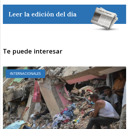
Leer la edición del día
Te puede interesar
INTERNACIONALES