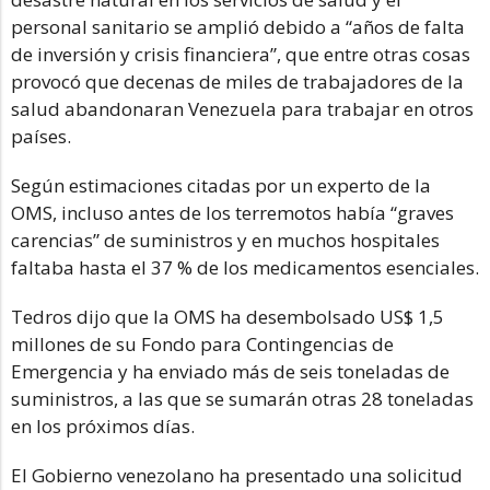
personal sanitario se amplió debido a “años de falta
de inversión y crisis financiera”, que entre otras cosas
provocó que decenas de miles de trabajadores de la
salud abandonaran Venezuela para trabajar en otros
países.
Según estimaciones citadas por un experto de la
OMS, incluso antes de los terremotos había “graves
carencias” de suministros y en muchos hospitales
faltaba hasta el 37 % de los medicamentos esenciales.
Tedros dijo que la OMS ha desembolsado US$ 1,5
millones de su Fondo para Contingencias de
Emergencia y ha enviado más de seis toneladas de
suministros, a las que se sumarán otras 28 toneladas
en los próximos días.
El Gobierno venezolano ha presentado una solicitud