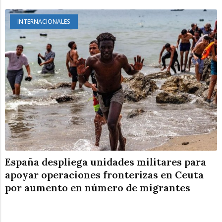
INTERNACIONALES
España despliega unidades militares para
apoyar operaciones fronterizas en Ceuta
por aumento en número de migrantes