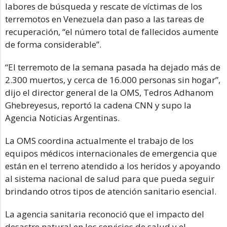
labores de búsqueda y rescate de víctimas de los
terremotos en Venezuela dan paso a las tareas de
recuperación, “el número total de fallecidos aumente
de forma considerable”.
“El terremoto de la semana pasada ha dejado más de
2.300 muertos, y cerca de 16.000 personas sin hogar”,
dijo el director general de la OMS, Tedros Adhanom
Ghebreyesus, reportó la cadena CNN y supo la
Agencia Noticias Argentinas.
La OMS coordina actualmente el trabajo de los
equipos médicos internacionales de emergencia que
están en el terreno atendido a los heridos y apoyando
al sistema nacional de salud para que pueda seguir
brindando otros tipos de atención sanitario esencial.
La agencia sanitaria reconoció que el impacto del
desastre natural en los servicios de salud y el