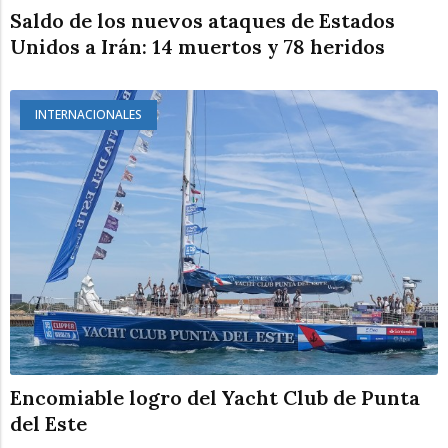
Saldo de los nuevos ataques de Estados
Unidos a Irán: 14 muertos y 78 heridos
INTERNACIONALES
Encomiable logro del Yacht Club de Punta
del Este