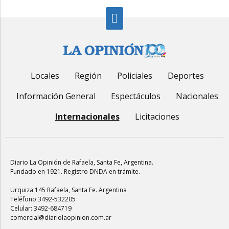
Locales
Región
Policiales
Deportes
Información General
Espectáculos
Nacionales
Internacionales
Licitaciones
Diario La Opinión de Rafaela
, Santa Fe, Argentina.
Fundado en 1921. Registro DNDA en trámite.
Urquiza 145 Rafaela, Santa Fe. Argentina
Teléfono 3492-532205
Celular: 3492-684719
comercial@diariolaopinion.com.ar