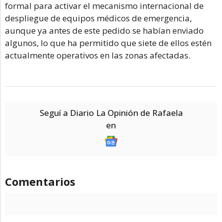
formal para activar el mecanismo internacional de
despliegue de equipos médicos de emergencia,
aunque ya antes de este pedido se habían enviado
algunos, lo que ha permitido que siete de ellos estén
actualmente operativos en las zonas afectadas.
Seguí a Diario La Opinión de Rafaela
en
Comentarios