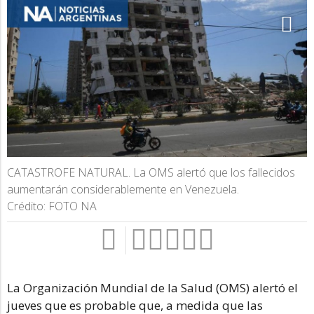
CATASTROFE NATURAL. La OMS alertó que los fallecidos
aumentarán considerablemente en Venezuela.
Crédito: FOTO NA
La Organización Mundial de la Salud (OMS) alertó el
jueves que es probable que, a medida que las