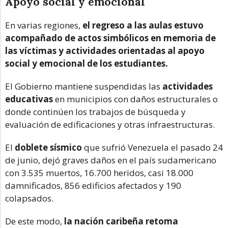
Apoyo social y emocional
En varias regiones,
el regreso a las aulas estuvo
acompañado de actos simbólicos en memoria de
las víctimas y actividades orientadas al apoyo
social y emocional de los estudiantes.
El Gobierno mantiene suspendidas las
actividades
educativas
en municipios con daños estructurales o
donde continúen los trabajos de búsqueda y
evaluación de edificaciones y otras infraestructuras.
El
doblete sísmico
que sufrió Venezuela el pasado 24
de junio, dejó graves daños en el país sudamericano
con 3.535 muertos, 16.700 heridos, casi 18.000
damnificados, 856 edificios afectados y 190
colapsados.
De este modo,
la nación caribeña retoma