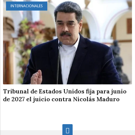
INTERNACIONALES
Tribunal de Estados Unidos fija para junio
de 2027 el juicio contra Nicolás Maduro