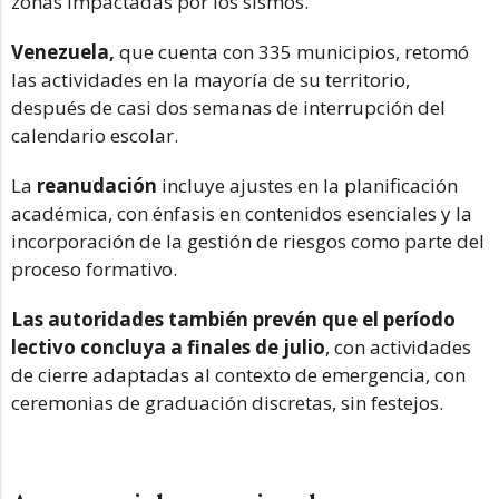
zonas impactadas por los sismos.
Venezuela,
que cuenta con 335 municipios, retomó
las actividades en la mayoría de su territorio,
después de casi dos semanas de interrupción del
calendario escolar.
La
reanudación
incluye ajustes en la planificación
académica, con énfasis en contenidos esenciales y la
incorporación de la gestión de riesgos como parte del
proceso formativo.
Las autoridades también prevén que el período
lectivo concluya a finales de julio
, con actividades
de cierre adaptadas al contexto de emergencia, con
ceremonias de graduación discretas, sin festejos.