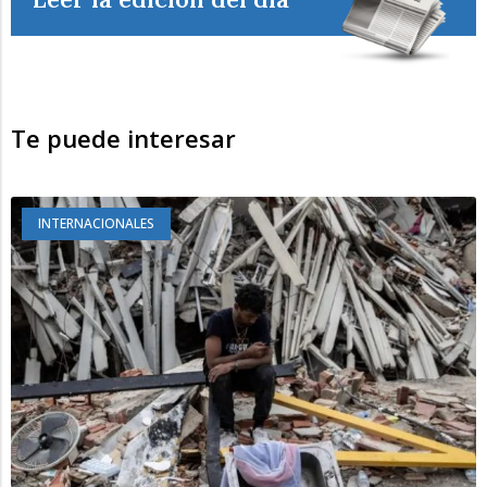
Te puede interesar
INTERNACIONALES