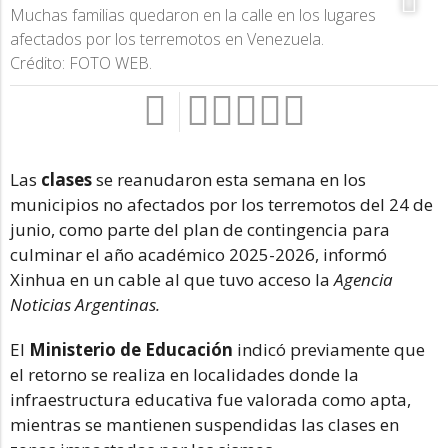
Muchas familias quedaron en la calle en los lugares
afectados por los terremotos en Venezuela.
Crédito: FOTO WEB.
Las
clases
se reanudaron esta semana en los
municipios no afectados por los terremotos del 24 de
junio, como parte del plan de contingencia para
culminar el año académico 2025-2026, informó
Xinhua en un cable al que tuvo acceso la
Agencia
Noticias Argentinas.
El
Ministerio de Educación
indicó previamente que
el retorno se realiza en localidades donde la
infraestructura educativa fue valorada como apta,
mientras se mantienen suspendidas las clases en