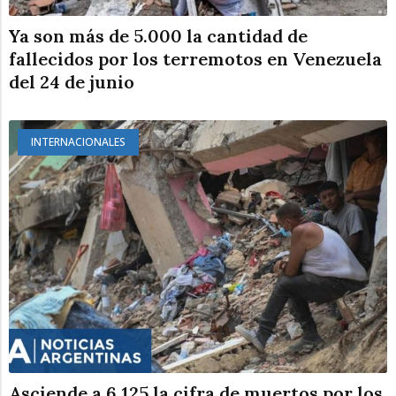
Ya son más de 5.000 la cantidad de
fallecidos por los terremotos en Venezuela
del 24 de junio
INTERNACIONALES
Asciende a 6.125 la cifra de muertos por los