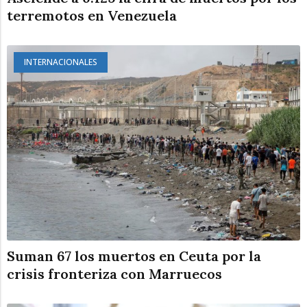
terremotos en Venezuela
INTERNACIONALES
Suman 67 los muertos en Ceuta por la
crisis fronteriza con Marruecos