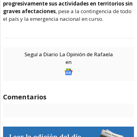
progresivamente sus actividades en territorios sin
graves afectaciones
, pese a la contingencia de todo
el país y la emergencia nacional en curso.
Seguí a Diario La Opinión de Rafaela
en
Comentarios
Leer la edición del día