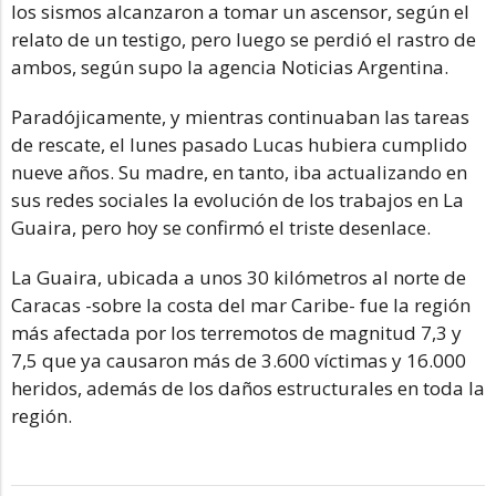
los sismos alcanzaron a tomar un ascensor, según el
relato de un testigo, pero luego se perdió el rastro de
ambos, según supo la agencia Noticias Argentina.
Paradójicamente, y mientras continuaban las tareas
de rescate, el lunes pasado Lucas hubiera cumplido
nueve años. Su madre, en tanto, iba actualizando en
sus redes sociales la evolución de los trabajos en La
Guaira, pero hoy se confirmó el triste desenlace.
La Guaira, ubicada a unos 30 kilómetros al norte de
Caracas -sobre la costa del mar Caribe- fue la región
más afectada por los terremotos de magnitud 7,3 y
7,5 que ya causaron más de 3.600 víctimas y 16.000
heridos, además de los daños estructurales en toda la
región.