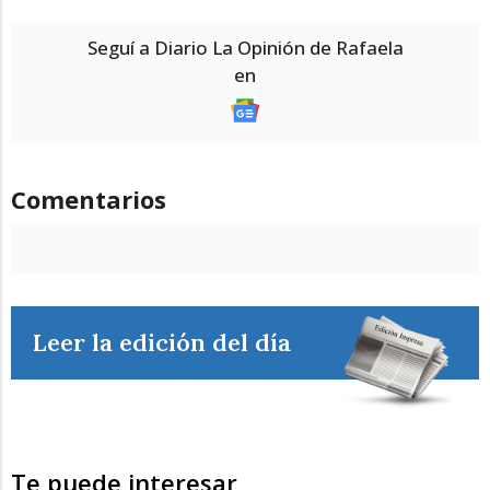
Seguí a Diario La Opinión de Rafaela
en
Comentarios
Leer la edición del día
Te puede interesar