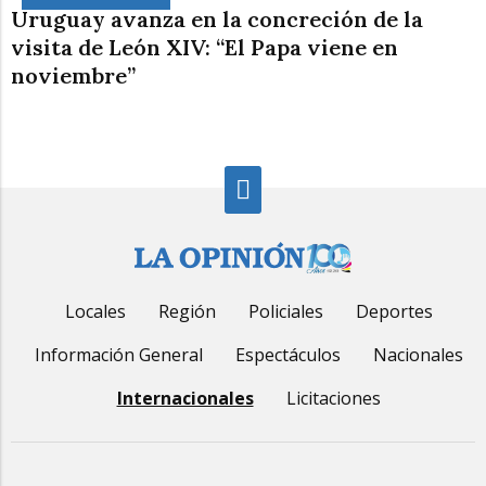
Uruguay avanza en la concreción de la
visita de León XIV: “El Papa viene en
noviembre”
Locales
Región
Policiales
Deportes
Información General
Espectáculos
Nacionales
Internacionales
Licitaciones