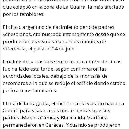
que colapsó en la zona de La Guaira, la más afectada
por los temblores.
El chico, argentino de nacimiento pero de padres
venezolanos, era buscado intensamente desde que se
produjeron los sismos, con pocos minutos de
diferencia, el pasado 24 de junio.
Finalmente, y tras dos semanas, el cadáver de Lucas
fue hallado esta tarde, según confirmaron las
autoridades locales, debajo de la montaña de
escombros a la que se redujo el edificio donde estaba
junto a unos familiares.
El día de la tragedia, el menor había viajado hacia La
Guaira para visitar a sus tíos, mientras que sus
padres -Marcos Gámez y Blancalida Martínez-
permanecieron en Caracas. Y cuando se produjeron