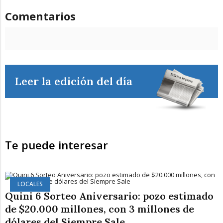
Comentarios
Leer la edición del día
Te puede interesar
LOCALES
Quini 6 Sorteo Aniversario: pozo estimado
de $20.000 millones, con 3 millones de
dólares del Siempre Sale