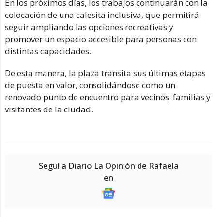
En los próximos días, los trabajos continuarán con la
colocación de una calesita inclusiva, que permitirá
seguir ampliando las opciones recreativas y
promover un espacio accesible para personas con
distintas capacidades.
De esta manera, la plaza transita sus últimas etapas
de puesta en valor, consolidándose como un
renovado punto de encuentro para vecinos, familias y
visitantes de la ciudad.
Seguí a Diario La Opinión de Rafaela
en