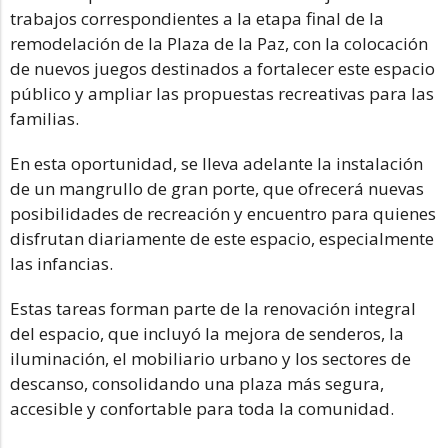
trabajos correspondientes a la etapa final de la
remodelación de la Plaza de la Paz, con la colocación
de nuevos juegos destinados a fortalecer este espacio
público y ampliar las propuestas recreativas para las
familias.
En esta oportunidad, se lleva adelante la instalación
de un mangrullo de gran porte, que ofrecerá nuevas
posibilidades de recreación y encuentro para quienes
disfrutan diariamente de este espacio, especialmente
las infancias.
Estas tareas forman parte de la renovación integral
del espacio, que incluyó la mejora de senderos, la
iluminación, el mobiliario urbano y los sectores de
descanso, consolidando una plaza más segura,
accesible y confortable para toda la comunidad.