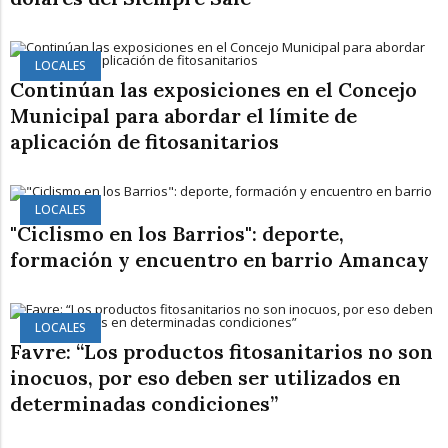
LOCALES
Continúan las exposiciones en el Concejo
Municipal para abordar el límite de
aplicación de fitosanitarios
LOCALES
"Ciclismo en los Barrios": deporte,
formación y encuentro en barrio Amancay
LOCALES
Favre: “Los productos fitosanitarios no son
inocuos, por eso deben ser utilizados en
determinadas condiciones”