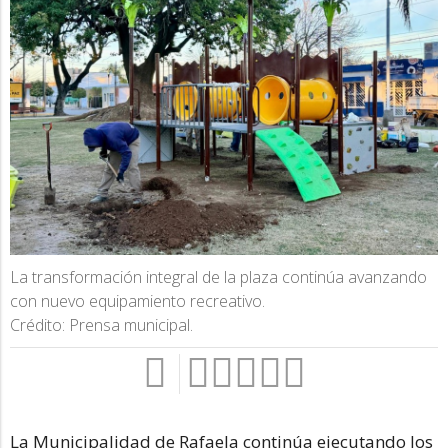
La transformación integral de la plaza continúa avanzando
con nuevo equipamiento recreativo.
Crédito: Prensa municipal.
La Municipalidad de Rafaela continúa ejecutando los