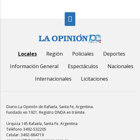
Locales
Región
Policiales
Deportes
Información General
Espectáculos
Nacionales
Internacionales
Licitaciones
Diario La Opinión de Rafaela
, Santa Fe, Argentina.
Fundado en 1921. Registro DNDA en trámite.
Urquiza 145 Rafaela, Santa Fe. Argentina
Teléfono 3492-532205
Celular: 3492-684719