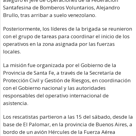
Santafesina de Bomberos Voluntarios, Alejandro
Brullo, tras arribar a suelo venezolano.
Posteriormente, los líderes de la brigada se reunieron
con el grupo de tareas para coordinar el inicio de los
operativos en la zona asignada por las fuerzas
locales.
La misión fue organizada por el Gobierno de la
Provincia de Santa Fe, a través de la Secretaría de
Protección Civil y Gestión de Riesgos, en coordinación
con el Gobierno nacional y las autoridades
responsables del operativo internacional de
asistencia.
Los rescatistas partieron a las 15 del sábado, desde la
base de El Palomar, en la provincia de Buenos Aires, a
bordo de un avión Hércules de la Fuerza Aérea