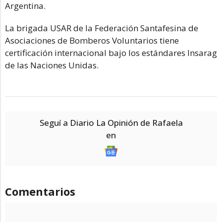
Argentina.
La brigada USAR de la Federación Santafesina de
Asociaciones de Bomberos Voluntarios tiene
certificación internacional bajo los estándares Insarag
de las Naciones Unidas.
Seguí a Diario La Opinión de Rafaela
en
Comentarios