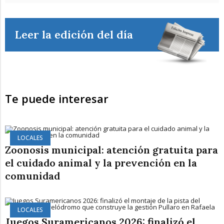
Leer la edición del día
Te puede interesar
LOCALES
Zoonosis municipal: atención gratuita para
el cuidado animal y la prevención en la
comunidad
LOCALES
Juegos Suramericanos 2026: finalizó el