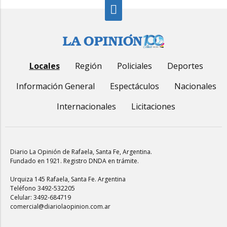
Locales
Región
Policiales
Deportes
Información General
Espectáculos
Nacionales
Internacionales
Licitaciones
Diario La Opinión de Rafaela
, Santa Fe, Argentina.
Fundado en 1921. Registro DNDA en trámite.
Urquiza 145 Rafaela, Santa Fe. Argentina
Teléfono 3492-532205
Celular: 3492-684719
comercial@diariolaopinion.com.ar