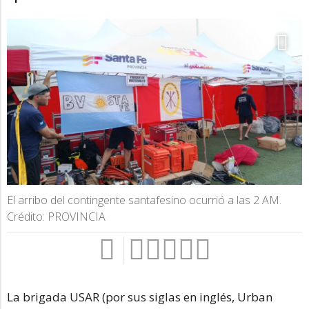
El arribo del contingente santafesino ocurrió a las 2 AM.
Crédito: PROVINCIA
La brigada USAR (por sus siglas en inglés, Urban