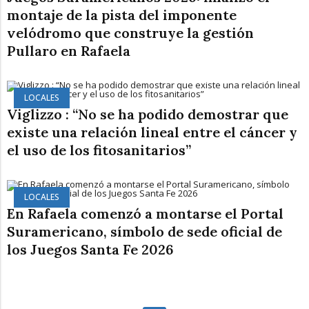
montaje de la pista del imponente
velódromo que construye la gestión
Pullaro en Rafaela
LOCALES
Viglizzo : “No se ha podido demostrar que
existe una relación lineal entre el cáncer y
el uso de los fitosanitarios”
LOCALES
En Rafaela comenzó a montarse el Portal
Suramericano, símbolo de sede oficial de
los Juegos Santa Fe 2026