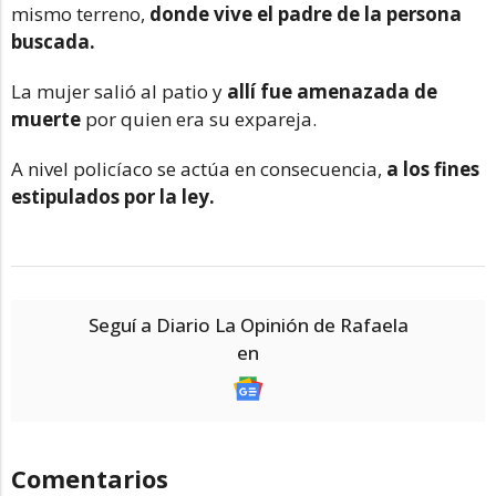
mismo terreno,
donde vive el padre de la persona
buscada.
La mujer salió al patio y
allí fue amenazada de
muerte
por quien era su expareja.
A nivel policíaco se actúa en consecuencia,
a los fines
estipulados por la ley.
Seguí a Diario La Opinión de Rafaela
en
Comentarios