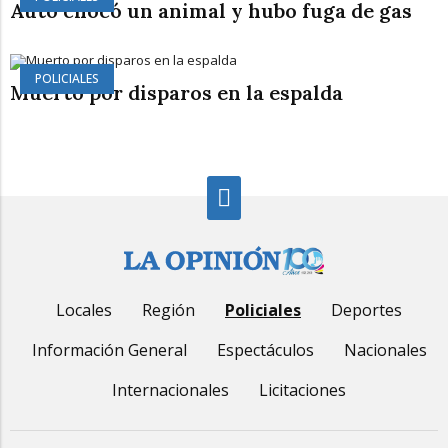
Auto chocó un animal y hubo fuga de gas
POLICIALES
Muerto por disparos en la espalda
Locales
Región
Policiales
Deportes
Información General
Espectáculos
Nacionales
Internacionales
Licitaciones