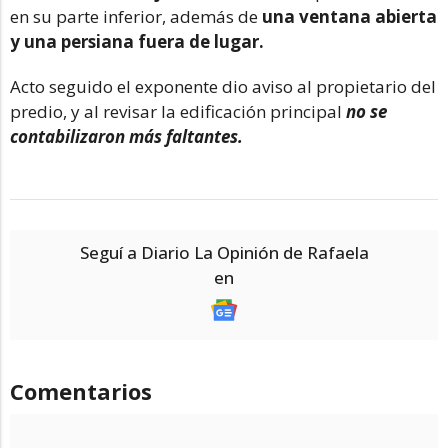
en su parte inferior, además de
una ventana abierta
y una persiana fuera de lugar.
Acto seguido el exponente dio aviso al propietario del
predio, y al revisar la edificación principal
no se
contabilizaron más faltantes.
Seguí a Diario La Opinión de Rafaela
en
Comentarios