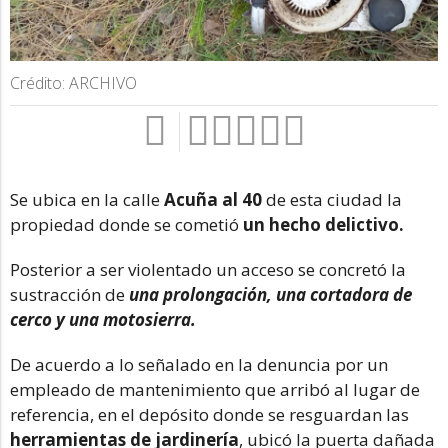
Crédito: ARCHIVO
Se ubica en la calle
Acuña al 40
de esta ciudad la
propiedad donde se cometió
un hecho delictivo.
Posterior a ser violentado un acceso se concretó la
sustracción de
una prolongación, una cortadora de
cerco y una motosierra.
De acuerdo a lo señalado en la denuncia por un
empleado de mantenimiento que arribó al lugar de
referencia, en el depósito donde se resguardan las
herramientas de jardinería
, ubicó la puerta dañada