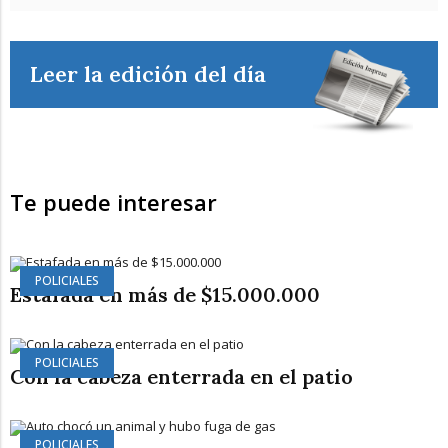
Leer la edición del día
Te puede interesar
POLICIALES
Estafada en más de $15.000.000
POLICIALES
Con la cabeza enterrada en el patio
POLICIALES