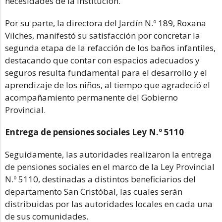
necesidades de la institución.
Por su parte, la directora del Jardín N.º 189, Roxana
Vilches, manifestó su satisfacción por concretar la
segunda etapa de la refacción de los baños infantiles,
destacando que contar con espacios adecuados y
seguros resulta fundamental para el desarrollo y el
aprendizaje de los niños, al tiempo que agradeció el
acompañamiento permanente del Gobierno
Provincial.
Entrega de pensiones sociales Ley N.º 5110
Seguidamente, las autoridades realizaron la entrega
de pensiones sociales en el marco de la Ley Provincial
N.º 5110, destinadas a distintos beneficiarios del
departamento San Cristóbal, las cuales serán
distribuidas por las autoridades locales en cada una
de sus comunidades.