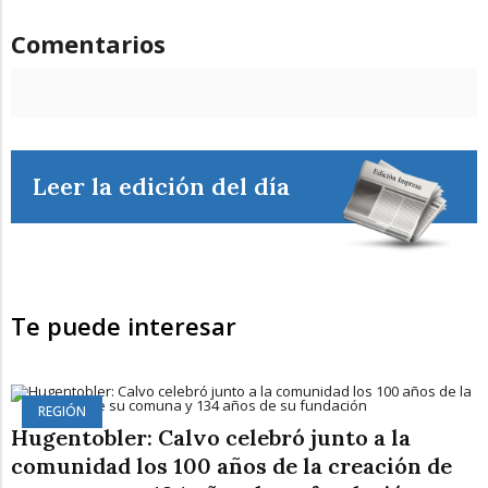
Comentarios
Leer la edición del día
Te puede interesar
REGIÓN
Hugentobler: Calvo celebró junto a la
comunidad los 100 años de la creación de