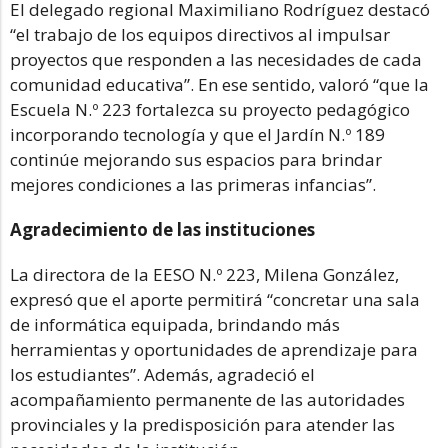
El delegado regional Maximiliano Rodríguez destacó
“el trabajo de los equipos directivos al impulsar
proyectos que responden a las necesidades de cada
comunidad educativa”. En ese sentido, valoró “que la
Escuela N.º 223 fortalezca su proyecto pedagógico
incorporando tecnología y que el Jardín N.º 189
continúe mejorando sus espacios para brindar
mejores condiciones a las primeras infancias”.
Agradecimiento de las instituciones
La directora de la EESO N.º 223, Milena González,
expresó que el aporte permitirá “concretar una sala
de informática equipada, brindando más
herramientas y oportunidades de aprendizaje para
los estudiantes”. Además, agradeció el
acompañamiento permanente de las autoridades
provinciales y la predisposición para atender las