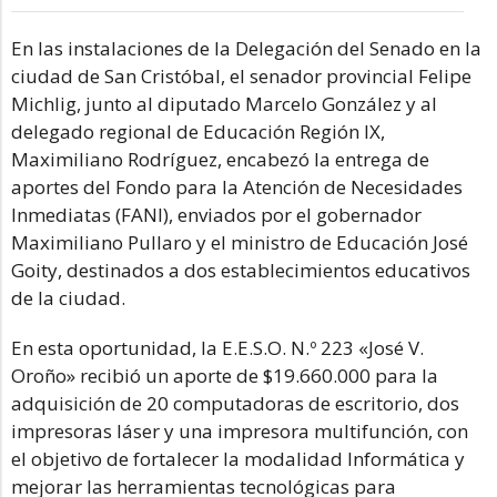
En las instalaciones de la Delegación del Senado en la
ciudad de San Cristóbal, el senador provincial Felipe
Michlig, junto al diputado Marcelo González y al
delegado regional de Educación Región IX,
Maximiliano Rodríguez, encabezó la entrega de
aportes del Fondo para la Atención de Necesidades
Inmediatas (FANI), enviados por el gobernador
Maximiliano Pullaro y el ministro de Educación José
Goity, destinados a dos establecimientos educativos
de la ciudad.
En esta oportunidad, la E.E.S.O. N.º 223 «José V.
Oroño» recibió un aporte de $19.660.000 para la
adquisición de 20 computadoras de escritorio, dos
impresoras láser y una impresora multifunción, con
el objetivo de fortalecer la modalidad Informática y
mejorar las herramientas tecnológicas para