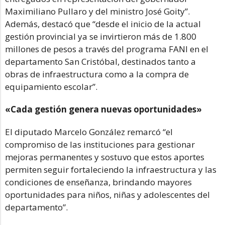
Maximiliano Pullaro y del ministro José Goity”.
Además, destacó que “desde el inicio de la actual
gestión provincial ya se invirtieron más de 1.800
millones de pesos a través del programa FANI en el
departamento San Cristóbal, destinados tanto a
obras de infraestructura como a la compra de
equipamiento escolar”.
«Cada gestión genera nuevas oportunidades»
El diputado Marcelo González remarcó “el
compromiso de las instituciones para gestionar
mejoras permanentes y sostuvo que estos aportes
permiten seguir fortaleciendo la infraestructura y las
condiciones de enseñanza, brindando mayores
oportunidades para niños, niñas y adolescentes del
departamento”.