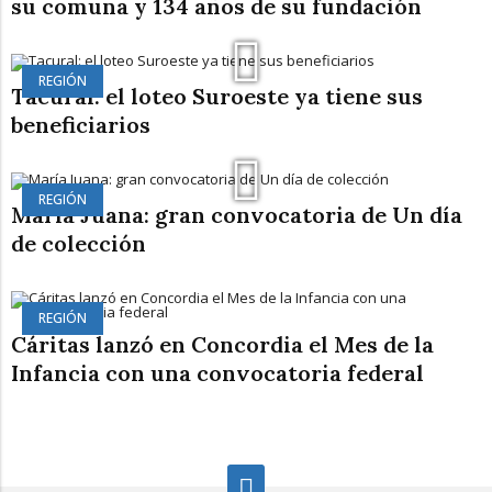
su comuna y 134 años de su fundación
REGIÓN
Tacural: el loteo Suroeste ya tiene sus
beneficiarios
REGIÓN
María Juana: gran convocatoria de Un día
de colección
REGIÓN
Cáritas lanzó en Concordia el Mes de la
Infancia con una convocatoria federal