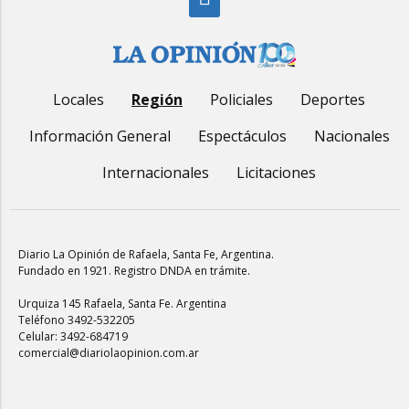
Locales
Región
Policiales
Deportes
Información General
Espectáculos
Nacionales
Internacionales
Licitaciones
Diario La Opinión de Rafaela
, Santa Fe, Argentina.
Fundado en 1921. Registro DNDA en trámite.
Urquiza 145 Rafaela, Santa Fe. Argentina
Teléfono 3492-532205
Celular: 3492-684719
comercial@diariolaopinion.com.ar