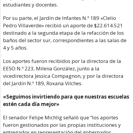
estudiantes y docentes.
Por su parte, el Jardín de Infantes N.º 189 «Clelio
Pedro Villaverde» recibió un aporte de $22.614.521
destinado a la segunda etapa de la refacción de los
baños del sector sur, correspondientes a las salas de
4 y 5 años.
Los aportes fueron recibidos por la directora de la
EESO N.º 223, Milena González, junto a la
vicedirectora Jessica Compagnon, y por la directora
del Jardín N.º 189, Roxana Vilches.
«Seguimos invirtiendo para que nuestras escuelas
estén cada día mejor»
El senador Felipe Michlig señaló que “los aportes
fueron gestionados por las propias instituciones y
entregados en representación del gobernador