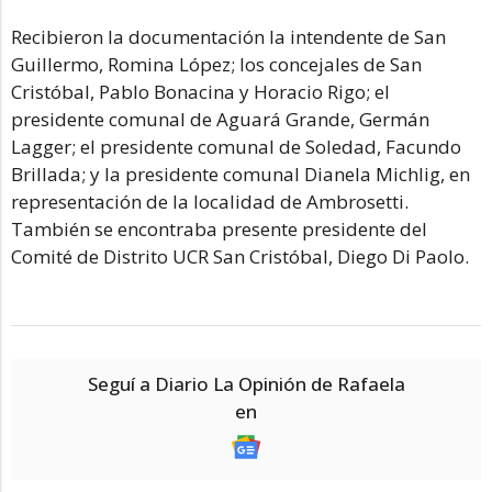
Recibieron la documentación la intendente de San
Guillermo, Romina López; los concejales de San
Cristóbal, Pablo Bonacina y Horacio Rigo; el
presidente comunal de Aguará Grande, Germán
Lagger; el presidente comunal de Soledad, Facundo
Brillada; y la presidente comunal Dianela Michlig, en
representación de la localidad de Ambrosetti.
También se encontraba presente presidente del
Comité de Distrito UCR San Cristóbal, Diego Di Paolo.
Seguí a Diario La Opinión de Rafaela
en