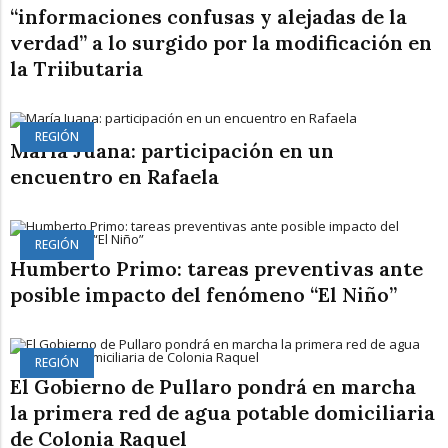
“informaciones confusas y alejadas de la
verdad” a lo surgido por la modificación en
la Triibutaria
REGIÓN
María Juana: participación en un
encuentro en Rafaela
REGIÓN
Humberto Primo: tareas preventivas ante
posible impacto del fenómeno “El Niño”
REGIÓN
El Gobierno de Pullaro pondrá en marcha
la primera red de agua potable domiciliaria
de Colonia Raquel