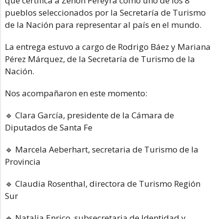
que certifica a Zenón Pereyra como uno de los 8
pueblos seleccionados por la Secretaría de Turismo
de la Nación para representar al país en el mundo.
La entrega estuvo a cargo de Rodrigo Báez y Mariana
Pérez Márquez, de la Secretaría de Turismo de la
Nación.
Nos acompañaron en este momento:
🔹 Clara García, presidente de la Cámara de
Diputados de Santa Fe
🔹 Marcela Aeberhart, secretaria de Turismo de la
Provincia
🔹 Claudia Rosenthal, directora de Turismo Región
Sur
🔹 Natalia Enrico, subsecretaria de Identidad y