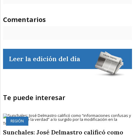
Comentarios
Leer la edición del día
Te puede interesar
REGIÓN
Sunchales: José Delmastro calificó como