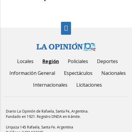
Locales
Región
Policiales
Deportes
Información General
Espectáculos
Nacionales
Internacionales
Licitaciones
Diario La Opinión de Rafaela
, Santa Fe, Argentina.
Fundado en 1921. Registro DNDA en trámite.
Urquiza 145 Rafaela, Santa Fe. Argentina