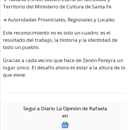
Territorio del Ministerio de Cultura de Santa Fe
🔹Autoridades Provinciales, Regionales y Locales.
Este reconocimiento no es solo un cuadro: es el
resultado del trabajo, la historia y la identidad de
todo un pueblo.
Gracias a cada vecino que hace de Zenón Pereyra un
lugar único. El desafío ahora es estar a la altura de lo
que viene.
Seguí a Diario La Opinión de Rafaela
en