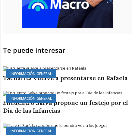
Te puede interesar
INFORMACIÓN GENERAL
Tacuarita vuelve a presentarse en Rafaela
INFORMACIÓN GENERAL
Encuentro Salva propone un festejo por el
Día de las Infancias
INFORMACIÓN GENERAL