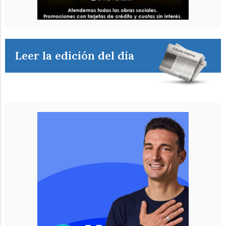
Leer la edición del día