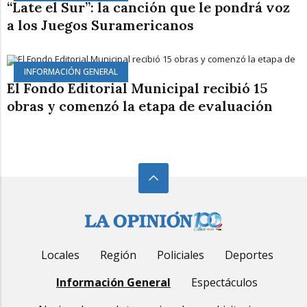
“Late el Sur”: la canción que le pondrá voz
a los Juegos Suramericanos
INFORMACIÓN GENERAL
El Fondo Editorial Municipal recibió 15
obras y comenzó la etapa de evaluación
Locales
Región
Policiales
Deportes
Información General
Espectáculos