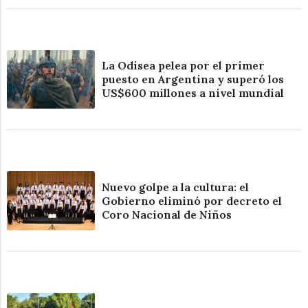
La Odisea pelea por el primer
puesto en Argentina y superó los
US$600 millones a nivel mundial
Nuevo golpe a la cultura: el
Gobierno eliminó por decreto el
Coro Nacional de Niños