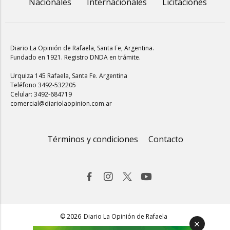
Nacionales
Internacionales
Licitaciones
Diario La Opinión de Rafaela
, Santa Fe, Argentina.
Fundado en 1921. Registro DNDA en trámite.
Urquiza 145 Rafaela, Santa Fe. Argentina
Teléfono 3492-532205
Celular: 3492-684719
comercial@diariolaopinion.com.ar
Términos y condiciones
Contacto
© 2026
Diario La Opinión de Rafaela