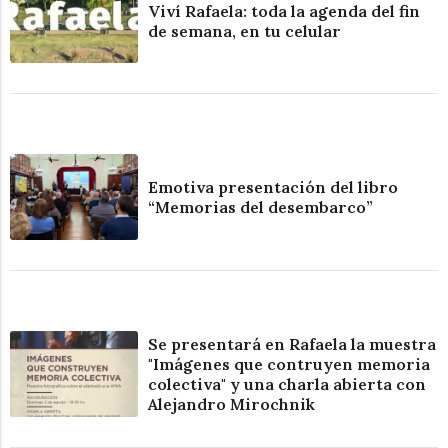
Viví Rafaela: toda la agenda del fin
de semana, en tu celular
Emotiva presentación del libro
“Memorias del desembarco”
Se presentará en Rafaela la muestra
"Imágenes que contruyen memoria
colectiva" y una charla abierta con
Alejandro Mirochnik