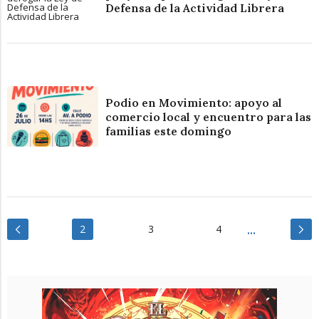
Defensa de la Actividad Librera
Podio en Movimiento: apoyo al
comercio local y encuentro para las
familias este domingo
2
3
4