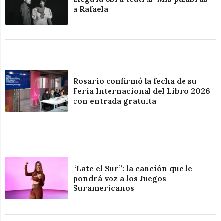
a Rafaela
Rosario confirmó la fecha de su
Feria Internacional del Libro 2026
con entrada gratuita
“Late el Sur”: la canción que le
pondrá voz a los Juegos
Suramericanos