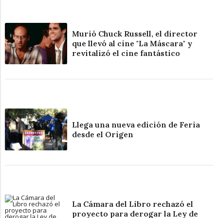
Murió Chuck Russell, el director
que llevó al cine "La Máscara" y
revitalizó el cine fantástico
Llega una nueva edición de Feria
desde el Origen
La Cámara del Libro rechazó el
proyecto para derogar la Ley de