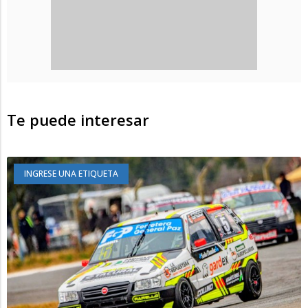
Te puede interesar
INGRESE UNA ETIQUETA