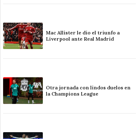
Mac Allister le dio el triunfo a
Liverpool ante Real Madrid
Otra jornada con lindos duelos en
la Champions League