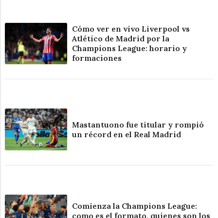
Cómo ver en vivo Liverpool vs
Atlético de Madrid por la
Champions League: horario y
formaciones
Mastantuono fue titular y rompió
un récord en el Real Madrid
Comienza la Champions League:
como es el formato, quienes son los