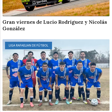
Gran viernes de Lucio Rodríguez y Nicolás
González
LIGA RAFAELIAN DE FÚTBOL