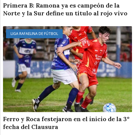
Primera B: Ramona ya es campeón de la
Norte y la Sur define un título al rojo vivo
LIGA RAFAELINA DE FÚTBOL
Ferro y Roca festejaron en el inicio de la 3°
fecha del Clausura