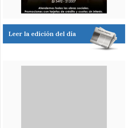
Leer la edición del día