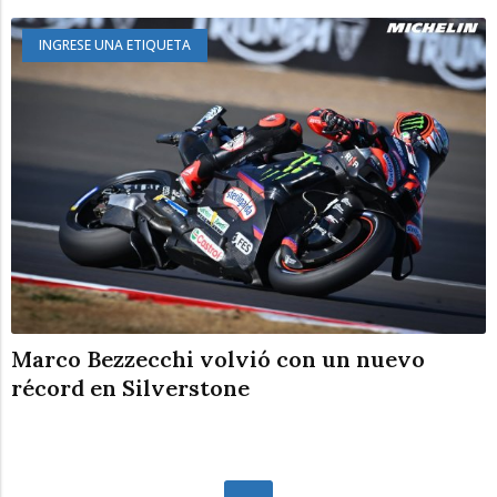
INGRESE UNA ETIQUETA
Marco Bezzecchi volvió con un nuevo
récord en Silverstone