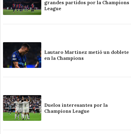
grandes partidos por la Champions
League
Lautaro Martinez metió un doblete
en la Champions
Duelos interesantes por la
Champions League