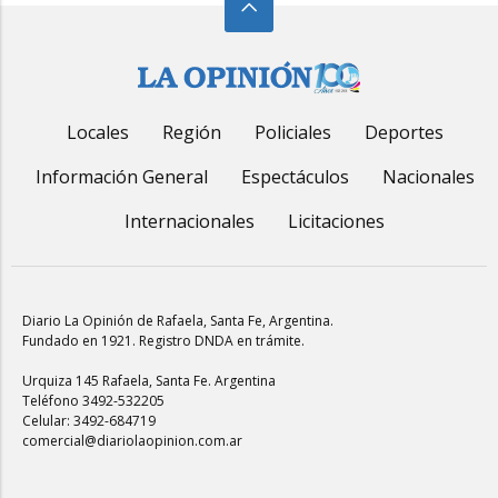
Locales
Región
Policiales
Deportes
Información General
Espectáculos
Nacionales
Internacionales
Licitaciones
Diario La Opinión de Rafaela
, Santa Fe, Argentina.
Fundado en 1921. Registro DNDA en trámite.
Urquiza 145 Rafaela, Santa Fe. Argentina
Teléfono 3492-532205
Celular: 3492-684719
comercial@diariolaopinion.com.ar