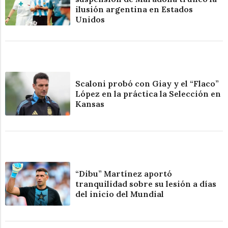
ilusión argentina en Estados
Unidos
Scaloni probó con Giay y el “Flaco”
López en la práctica la Selección en
Kansas
“Dibu” Martínez aportó
tranquilidad sobre su lesión a días
del inicio del Mundial