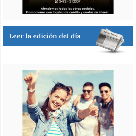
Leer la edición del día