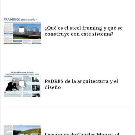
¿Qué es el steel framing y qué se
construye con este sistema?
PADRES de la arquitectura y el
diseño
Lecciones de Charles Moore, el