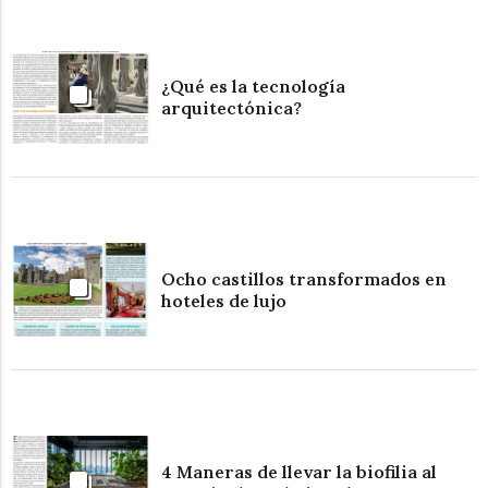
¿Qué es la tecnología
arquitectónica?
Ocho castillos transformados en
hoteles de lujo
4 Maneras de llevar la biofilia al