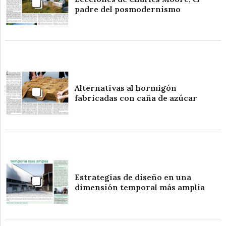
padre del posmodernismo
Alternativas al hormigón
fabricadas con caña de azúcar
Estrategias de diseño en una
dimensión temporal más amplia