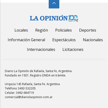
Locales
Región
Policiales
Deportes
Información General
Espectáculos
Nacionales
Internacionales
Licitaciones
Diario La Opinión de Rafaela
, Santa Fe, Argentina.
Fundado en 1921. Registro DNDA en trámite.
Urquiza 145 Rafaela, Santa Fe. Argentina
Teléfono 3492-532205
Celular: 3492-684719
comercial@diariolaopinion.com.ar