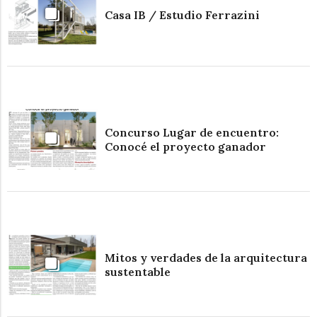
Casa IB / Estudio Ferrazini
Concurso Lugar de encuentro:
Conocé el proyecto ganador
Mitos y verdades de la arquitectura
sustentable