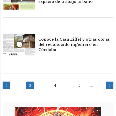
espacio de trabajo urbano
Conocé la Casa Eiffel y otras obras
del reconocido ingeniero en
Córdoba
3
4
5