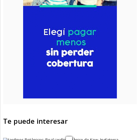
Te puede interesar