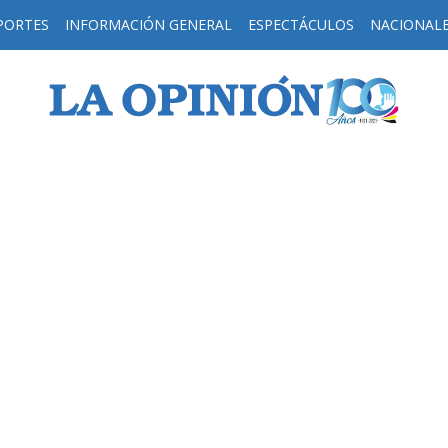
PORTES
INFORMACIÓN GENERAL
ESPECTÁCULOS
NACIONAL
H