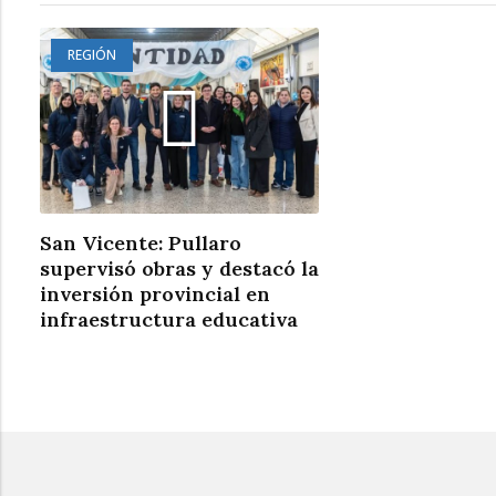
REGIÓN
San Vicente: Pullaro
supervisó obras y destacó la
inversión provincial en
infraestructura educativa