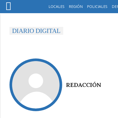
LOCALES
REGIÓN
POLICIALES
DE
DIARIO DIGITAL
REDACCIÓN