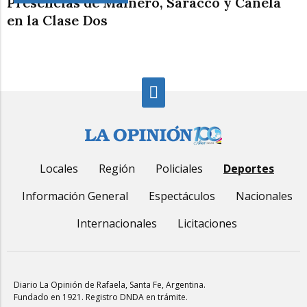
Presencias de Mainero, Saracco y Canela
en la Clase Dos
Locales
Región
Policiales
Deportes
Información General
Espectáculos
Nacionales
Internacionales
Licitaciones
Diario La Opinión de Rafaela
, Santa Fe, Argentina.
Fundado en 1921. Registro DNDA en trámite.