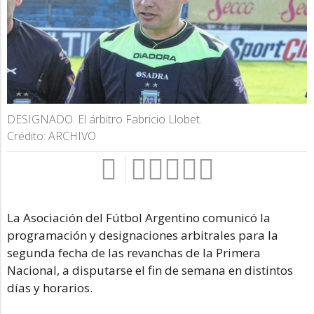
DESIGNADO. El árbitro Fabricio Llobet.
Crédito: ARCHIVO
La Asociación del Fútbol Argentino comunicó la
programación y designaciones arbitrales para la
segunda fecha de las revanchas de la Primera
Nacional, a disputarse el fin de semana en distintos
días y horarios.