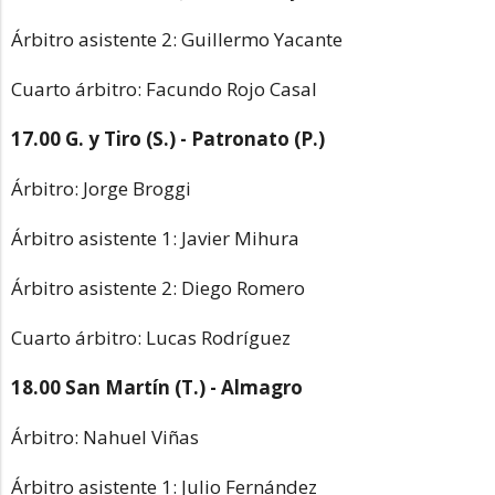
Árbitro asistente 2: Guillermo Yacante
Cuarto árbitro: Facundo Rojo Casal
17.00 G. y Tiro (S.) - Patronato (P.)
Árbitro: Jorge Broggi
Árbitro asistente 1: Javier Mihura
Árbitro asistente 2: Diego Romero
Cuarto árbitro: Lucas Rodríguez
18.00 San Martín (T.) - Almagro
Árbitro: Nahuel Viñas
Árbitro asistente 1: Julio Fernández