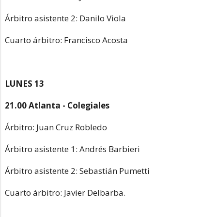
Árbitro asistente 2: Danilo Viola
Cuarto árbitro: Francisco Acosta
LUNES 13
21.00 Atlanta - Colegiales
Árbitro: Juan Cruz Robledo
Árbitro asistente 1: Andrés Barbieri
Árbitro asistente 2: Sebastián Pumetti
Cuarto árbitro: Javier Delbarba.