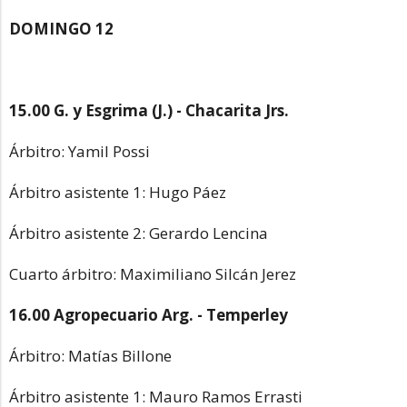
DOMINGO 12
15.00 G. y Esgrima (J.) - Chacarita Jrs.
Árbitro: Yamil Possi
Árbitro asistente 1: Hugo Páez
Árbitro asistente 2: Gerardo Lencina
Cuarto árbitro: Maximiliano Silcán Jerez
16.00 Agropecuario Arg. - Temperley
Árbitro: Matías Billone
Árbitro asistente 1: Mauro Ramos Errasti