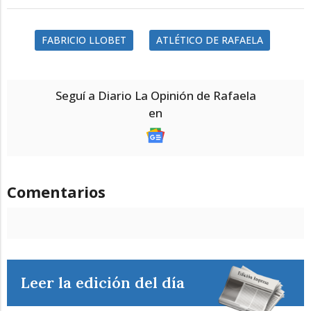
FABRICIO LLOBET
ATLÉTICO DE RAFAELA
Seguí a Diario La Opinión de Rafaela
en
Comentarios
Leer la edición del día