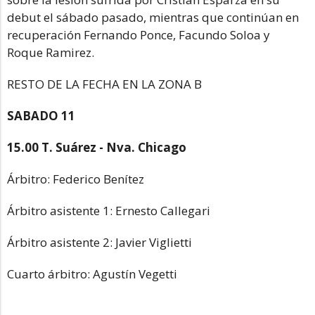
debut el sábado pasado, mientras que continúan en
recuperación Fernando Ponce, Facundo Soloa y
Roque Ramirez.
RESTO DE LA FECHA EN LA ZONA B
SABADO 11
15.00 T. Suárez - Nva. Chicago
Árbitro: Federico Benítez
Árbitro asistente 1: Ernesto Callegari
Árbitro asistente 2: Javier Viglietti
Cuarto árbitro: Agustín Vegetti