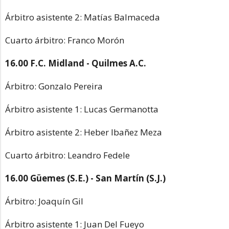
Árbitro asistente 2: Matías Balmaceda
Cuarto árbitro: Franco Morón
16.00 F.C. Midland - Quilmes A.C.
Árbitro: Gonzalo Pereira
Árbitro asistente 1: Lucas Germanotta
Árbitro asistente 2: Heber Ibañez Meza
Cuarto árbitro: Leandro Fedele
16.00 Güemes (S.E.) - San Martín (S.J.)
Árbitro: Joaquín Gil
Árbitro asistente 1: Juan Del Fueyo