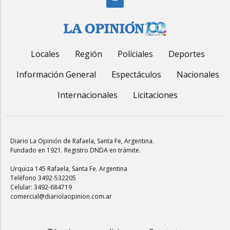
Locales
Región
Policiales
Deportes
Información General
Espectáculos
Nacionales
Internacionales
Licitaciones
Diario La Opinión de Rafaela
, Santa Fe, Argentina.
Fundado en 1921. Registro DNDA en trámite.
Urquiza 145 Rafaela, Santa Fe. Argentina
Teléfono 3492-532205
Celular: 3492-684719
comercial@diariolaopinion.com.ar