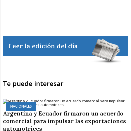
Leer la edición del día
Te puede interesar
NACIONALES
Argentina y Ecuador firmaron un acuerdo
comercial para impulsar las exportaciones
automotrices