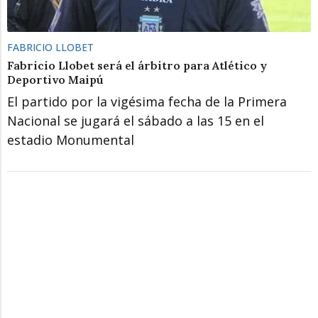
FABRICIO LLOBET
Fabricio Llobet será el árbitro para Atlético y
Deportivo Maipú
El partido por la vigésima fecha de la Primera
Nacional se jugará el sábado a las 15 en el
estadio Monumental