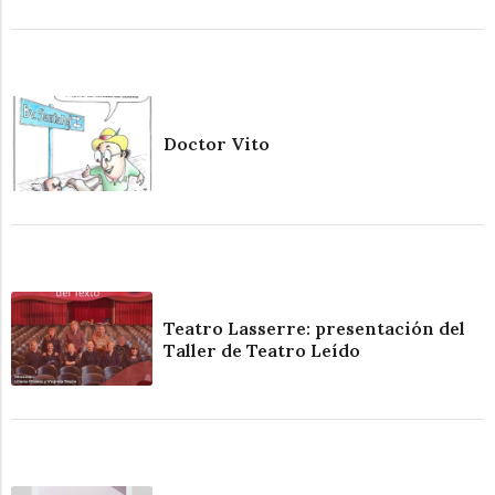
Doctor Vito
Teatro Lasserre: presentación del
Taller de Teatro Leído