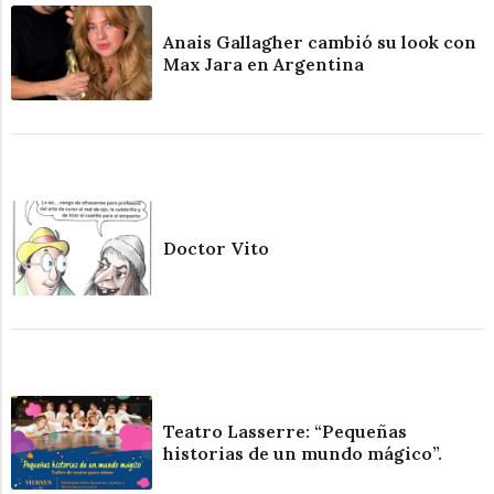
Anais Gallagher cambió su look con
Max Jara en Argentina
Doctor Vito
Teatro Lasserre: “Pequeñas
historias de un mundo mágico”.