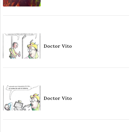
Doctor Vito
Doctor Vito