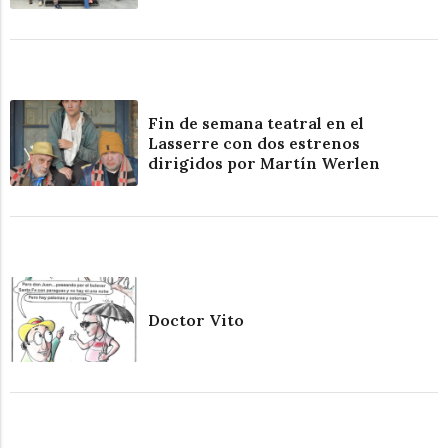
Fin de semana teatral en el
Lasserre con dos estrenos
dirigidos por Martín Werlen
Doctor Vito