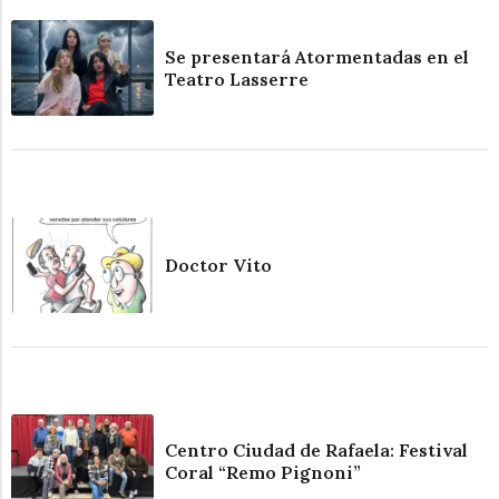
Se presentará Atormentadas en el
Teatro Lasserre
Doctor Vito
Centro Ciudad de Rafaela: Festival
Coral “Remo Pignoni”