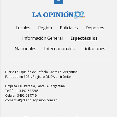
Locales
Región
Policiales
Deportes
Información General
Espectáculos
Nacionales
Internacionales
Licitaciones
Diario La Opinión de Rafaela
, Santa Fe, Argentina.
Fundado en 1921. Registro DNDA en trámite.
Urquiza 145 Rafaela, Santa Fe. Argentina
Teléfono 3492-532205
Celular: 3492-684719
comercial@diariolaopinion.com.ar