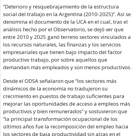
“Deterioro y resquebrajamiento de la estructura
social del trabajo en la Argentina (2010-2025)”. Así se
denomina el documento de la UCA en el cual, tras el
análisis hecho por el Observatorio, se dejó ver que
entre 2010 y 2025 ganó terreno sectores vinculados a
los recursos naturales, las finanzas y los servicios
empresariales que tienen bajo impacto del factor
productivo trabajo, por sobre aquellos que
demandan más empleados y son menos productivos.
Desde el ODSA señalaron que “los sectores más
dinámicos de la economía no tradujeron su
crecimiento en puestos de trabajo suficientes para
mejorar las oportunidades de acceso a empleos más
productivos y bien remunerados” y sostuvieron que
“la principal transformación ocupacional de los
últimos años fue la recomposición del empleo hacia
los sectores de baja productividad sin alzas en el