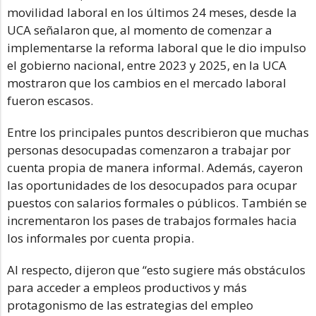
movilidad laboral en los últimos 24 meses, desde la
UCA señalaron que, al momento de comenzar a
implementarse la reforma laboral que le dio impulso
el gobierno nacional, entre 2023 y 2025, en la UCA
mostraron que los cambios en el mercado laboral
fueron escasos.
Entre los principales puntos describieron que muchas
personas desocupadas comenzaron a trabajar por
cuenta propia de manera informal. Además, cayeron
las oportunidades de los desocupados para ocupar
puestos con salarios formales o públicos. También se
incrementaron los pases de trabajos formales hacia
los informales por cuenta propia.
Al respecto, dijeron que “esto sugiere más obstáculos
para acceder a empleos productivos y más
protagonismo de las estrategias del empleo