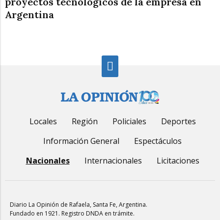
proyectos tecnológicos de la empresa en
Argentina
Locales
Región
Policiales
Deportes
Información General
Espectáculos
Nacionales
Internacionales
Licitaciones
Diario La Opinión de Rafaela
, Santa Fe, Argentina.
Fundado en 1921. Registro DNDA en trámite.