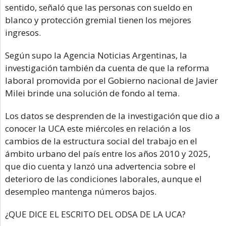
sentido, señaló que las personas con sueldo en
blanco y protección gremial tienen los mejores
ingresos.
Según supo la Agencia Noticias Argentinas, la
investigación también da cuenta de que la reforma
laboral promovida por el Gobierno nacional de Javier
Milei brinde una solución de fondo al tema.
Los datos se desprenden de la investigación que dio a
conocer la UCA este miércoles en relación a los
cambios de la estructura social del trabajo en el
ámbito urbano del país entre los años 2010 y 2025,
que dio cuenta y lanzó una advertencia sobre el
deterioro de las condiciones laborales, aunque el
desempleo mantenga números bajos.
¿QUE DICE EL ESCRITO DEL ODSA DE LA UCA?