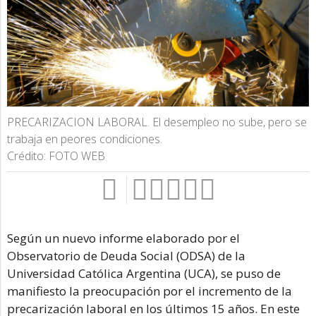
PRECARIZACION LABORAL. El desempleo no sube, pero se
trabaja en peores condiciones.
Crédito: FOTO WEB
Según un nuevo informe elaborado por el
Observatorio de Deuda Social (ODSA) de la
Universidad Católica Argentina (UCA), se puso de
manifiesto la preocupación por el incremento de la
precarización laboral en los últimos 15 años. En este