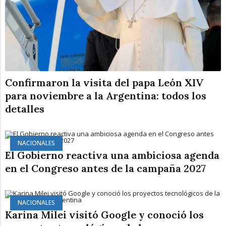
Confirmaron la visita del papa León XIV
para noviembre a la Argentina: todos los
detalles
NACIONALES
El Gobierno reactiva una ambiciosa agenda
en el Congreso antes de la campaña 2027
NACIONALES
Karina Milei visitó Google y conoció los