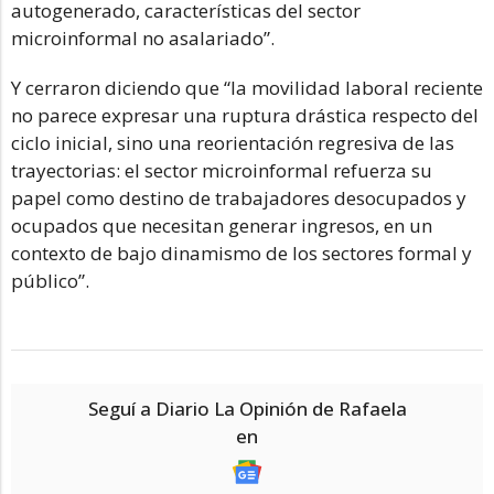
autogenerado, características del sector
microinformal no asalariado”.
Y cerraron diciendo que “la movilidad laboral reciente
no parece expresar una ruptura drástica respecto del
ciclo inicial, sino una reorientación regresiva de las
trayectorias: el sector microinformal refuerza su
papel como destino de trabajadores desocupados y
ocupados que necesitan generar ingresos, en un
contexto de bajo dinamismo de los sectores formal y
público”.
Seguí a Diario La Opinión de Rafaela
en