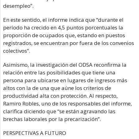
desempleo”.
En este sentido, el informe indica que “durante el
período ha crecido en 4,5 puntos porcentuales la
proporción de ocupados que, estando en puestos
registrados, se encuentran por fuera de los convenios
colectivos”.
Asimismo, la investigación del ODSA reconfirma la
relación entre las posibilidades que tiene una
persona para ubicarse en lugares de ingresos más
altos con la de una que aúne los criterios de
productividad alta con protección. Al respecto,
Ramiro Robles, uno de los responsables del informe,
clarifica diciendo que “se están agravando las
brechas laborales por la precarización”.
PERSPECTIVAS A FUTURO