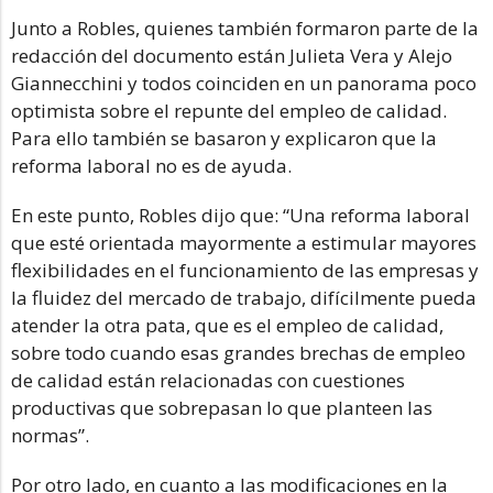
Junto a Robles, quienes también formaron parte de la
redacción del documento están Julieta Vera y Alejo
Giannecchini y todos coinciden en un panorama poco
optimista sobre el repunte del empleo de calidad.
Para ello también se basaron y explicaron que la
reforma laboral no es de ayuda.
En este punto, Robles dijo que: “Una reforma laboral
que esté orientada mayormente a estimular mayores
flexibilidades en el funcionamiento de las empresas y
la fluidez del mercado de trabajo, difícilmente pueda
atender la otra pata, que es el empleo de calidad,
sobre todo cuando esas grandes brechas de empleo
de calidad están relacionadas con cuestiones
productivas que sobrepasan lo que planteen las
normas”.
Por otro lado, en cuanto a las modificaciones en la