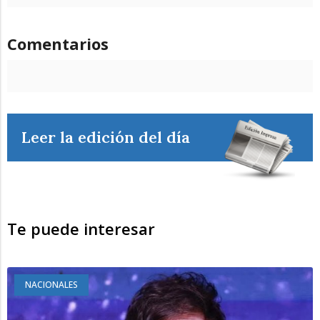
Comentarios
Leer la edición del día
Te puede interesar
NACIONALES