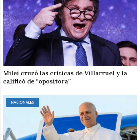
Milei cruzó las críticas de Villarruel y la
calificó de “opositora”
NACIONALES