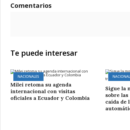
Comentarios
Te puede interesar
NACIONALES
NACIONAL
Milei retoma su agenda
Sigue la 
internacional con visitas
sobre las
oficiales a Ecuador y Colombia
caída de 
automáti