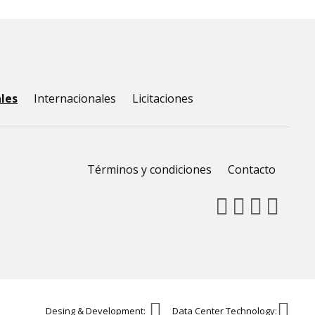
les
Internacionales
Licitaciones
Términos y condiciones
Contacto
Desing & Development:
Data Center Technology: