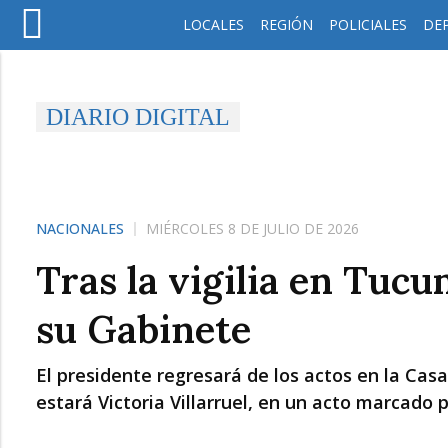
LOCALES
REGIÓN
POLICIALES
DE
DIARIO DIGITAL
NACIONALES
MIÉRCOLES 8 DE JULIO DE 2026
Tras la vigilia en Tucu
su Gabinete
El presidente regresará de los actos en la Casa
estará Victoria Villarruel, en un acto marcado p