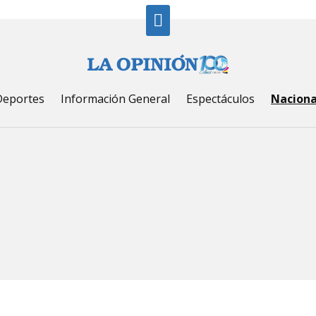
Deportes
Información General
Espectáculos
Naciona