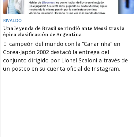
RIVALDO
Una leyenda de Brasil se rindió ante Messi tras la
épica clasificación de Argentina
El campeón del mundo con la “Canarinha” en
Corea-Japón 2002 destacó la entrega del
conjunto dirigido por Lionel Scaloni a través de
un posteo en su cuenta oficial de Instagram.