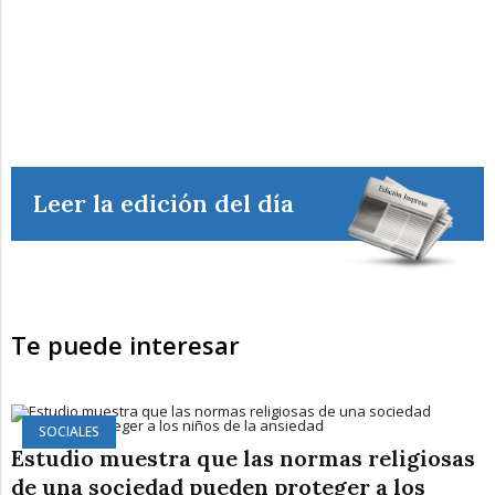
Leer la edición del día
Te puede interesar
SOCIALES
Estudio muestra que las normas religiosas
de una sociedad pueden proteger a los