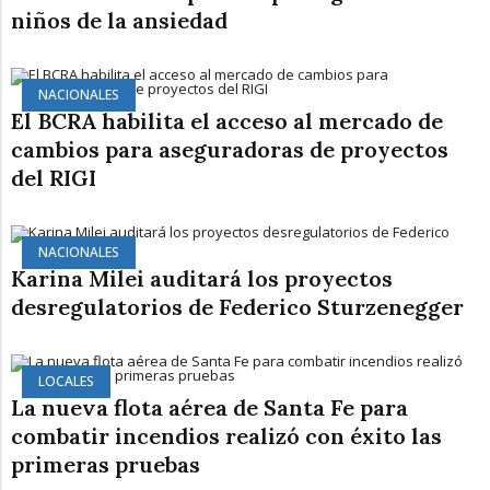
niños de la ansiedad
NACIONALES
El BCRA habilita el acceso al mercado de
cambios para aseguradoras de proyectos
del RIGI
NACIONALES
Karina Milei auditará los proyectos
desregulatorios de Federico Sturzenegger
LOCALES
La nueva flota aérea de Santa Fe para
combatir incendios realizó con éxito las
primeras pruebas