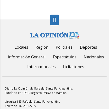
Locales
Región
Policiales
Deportes
Información General
Espectáculos
Nacionales
Internacionales
Licitaciones
Diario La Opinión de Rafaela
, Santa Fe, Argentina.
Fundado en 1921. Registro DNDA en trámite.
Urquiza 145 Rafaela, Santa Fe. Argentina
Teléfono 3492-532205